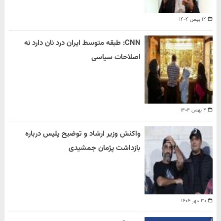
۱۴ بهمن ۱۴۰۴
CNN: طبقه متوسط ایران درد نان دارد نه
اصلاحات سیاسی
۴ بهمن ۱۴۰۴
واکنش وزیر ارشاد و توضیح پلیس درباره
بازداشت پژمان جمشیدی
۳۰ مهر ۱۴۰۴