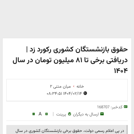
حقوق بازنشستگان کشوری رکورد زد |
دریافتی برخی تا ۸۱ میلیون تومان در سال
۱۴۰۴
خانه
میان متنی ۲
۱۴۰۴/۰۲/۱۴ ۰۸:۳۴:۵۱
کدخبر:
168707
A
|
ارسال به دیگران
پرینت
در پی اعلام رسمی دولت، حقوق برخی بازنشستگان کشوری در سال