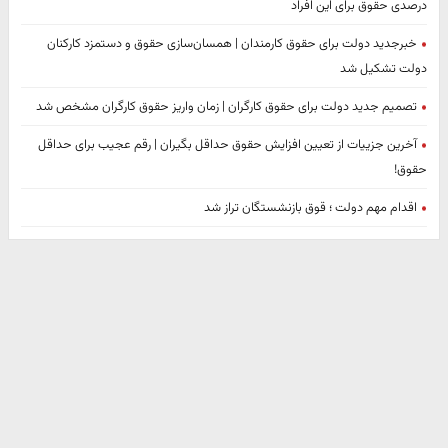
درصدی حقوق برای این افراد
خبرجدید دولت برای حقوق کارمندان | همسان‌سازی حقوق و دستمزد کارکنان
دولت تشکیل شد
تصمیم جدید دولت برای حقوق کارگران | زمان واریز حقوق کارگران مشخص شد
آخرین جزییات از تعیین افزایش حقوق حداقل بگیران | رقم عجیب برای حداقل
حقوق!
اقدام مهم دولت ؛ قوق بازنشستگان تراز شد