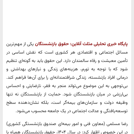
پایگاه خبری تحلیلی مثلث آنلاین:
حقوق بازنشستگان
یکی از مهم‌ترین
مسائل اجتماعی و اقتصادی هر کشوری است که نقش اساسی در
تأمین معیشت و رفاه سالمندان دارد. این حقوق باید به گونه‌ای تنظیم
شود که با توجه به تورم، هزینه‌های زندگی و نیازهای بهداشتی و
درمانی افراد بازنشسته، زندگی شرافتمندانه‌ای را برای آن‌ها فراهم کند.
بی‌توجهی به این موضوع می‌تواند منجر به فقر، نارضایتی و احساس
بی‌ارزشی در میان بازنشستگان شود. حمایت از بازنشستگان نه تنها
وظیفه دولت و سازمان‌های بیمه‌گر است، بلکه نشان‌دهنده سطح
توسعه‌یافتگی و عدالت اجتماعی در یک جامعه محسوب می‌شود.
رضا مسلمی (معاون فنی و امور بیمه‌ای صندوق بازنشستگی کشوری)
در این خصوص اظهار کرد: در سال ۱۴۰۴، حقوق بازنشستگان همراه با