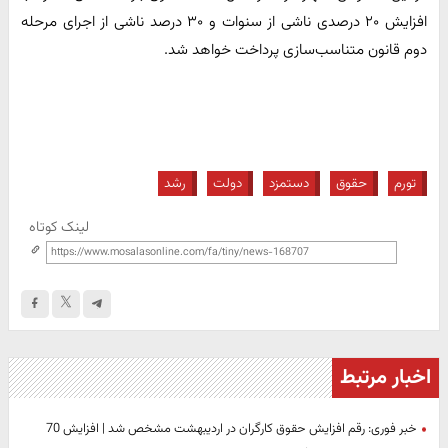
افزایش ۲۰ درصدی ناشی از سنوات و ۳۰ درصد ناشی از اجرای مرحله
دوم قانون متناسب‌سازی پرداخت خواهد شد.
تورم
حقوق
دستمزد
دولت
رشد
لینک کوتاه
اخبار مرتبط
خبر فوری: رقم افزایش حقوق کارگران در اردیبهشت مشخص شد | افزایش 70