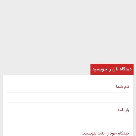
دیدگاه تان را بنویسید
نام شما
رایانامه
دیدگاه خود را اینجا بنویسید: