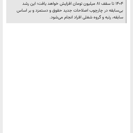
۱۴۰۴ تا سقف ۸۱ میلیون تومان افزایش خواهد یافت؛ این رشد
بی‌سابقه در چارچوب اصلاحات جدید حقوق و دستمزد و بر اساس
سابقه، رتبه و گروه شغلی افراد انجام می‌شود.