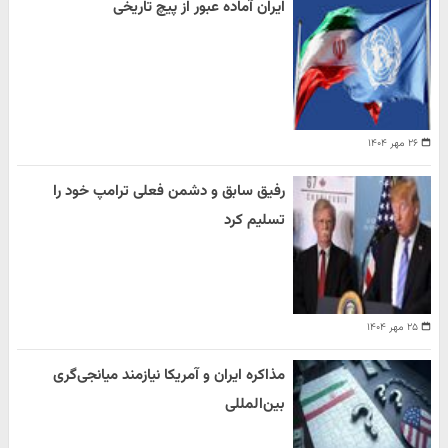
ایران آماده عبور از پیچ تاریخی
۲۶ مهر ۱۴۰۴
رفیق سابق و دشمن فعلی ترامپ خود را
تسلیم کرد
۲۵ مهر ۱۴۰۴
مذاکره ایران و آمریکا نیازمند میانجی‌گری
بین‌المللی