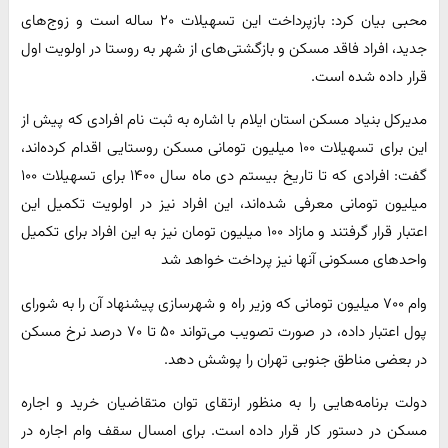
محبی بیان کرد: بازپرداخت این تسهیلات ۲۰ ساله است و زوج‌های
جدید، افراد فاقد مسکن و بازگشتی‌های از شهر به روستا در اولویت اول
قرار داده شده است.
مدیرکل بنیاد مسکن استان ایلام با اشاره به ثبت نام افرادی که پیش از
این برای تسهیلات ۱۰۰ میلیون تومانی مسکن روستایی اقدام کرده‌اند،
گفت: افرادی که تا تاریخ بیستم دی ماه سال ۱۴۰۰ برای تسهیلات ۱۰۰
میلیون تومانی معرفی شده‌اند، این افراد نیز در اولویت تکمیل این
اعتبار قرار گرفتند و مازاد ۱۰۰ میلیون تومان نیز به این افراد برای تکمیل
واحدهای مسکونی آنها نیز پرداخت خواهد شد
وام ۷۰۰ میلیون تومانی که وزیر راه و شهرسازی پیشنهاد آن را به شورای
پول اعتبار داده، در صورت تصویب می‌تواند ۵۰ تا ۷۰ درصد نرخ مسکن
در بعضی مناطق جنوبی تهران را پوشش دهد.
دولت برنامه‌هایی را به منظور ارتقای توان متقاضیان خرید و اجاره
مسکن در دستور کار قرار داده است. برای امسال سقف وام اجاره در