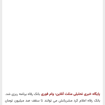
پایگاه خبری تحلیلی مثلث آنلاین:
وام فوری
بانک رفاه برنامه ریزی شد.
بانک رفاه اعلام کرد مشریانش می توانند تا سقف صد میلیون تومان