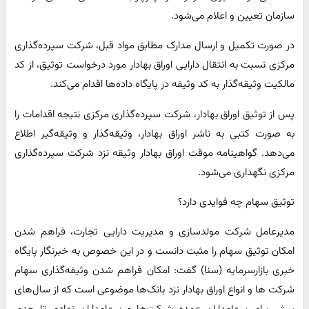
سازمان تعیین و اعلام می‌شود.
در صورت تکمیل و ارسال مدارک مطابق مواد قبل، شرکت سپرده‌گذاری
مرکزی نسبت به انتقال دارایی اوراق بهادار مورد درخواست توثیق، از کد
مالکیت وثیقه‌گذار به کد وثیقه در پایگاه داده‌ها اقدام می‌کند.
پس از توثیق اوراق بهادار، شرکت سپرده‌گذاری مرکزی نتیجه اقدامات را
به صورت کتبی به ناشر اوراق بهادار، وثیقه‌گذار و وثیقه‌گیر اطلاع
می‌دهد. گواهینامه موقت اوراق بهادار وثیقه نزد شرکت سپرده‌گذاری
مرکزی نگهداری می‌شود.
توثیق سهام چه فوایدی دارد؟
مدیرعامل شرکت مولدسازی و مدیریت دارایی تجارت، فراهم شدن
امکان توثیق سهام را مثبت دانست و در این خصوص به خبرنگار پایگاه
خبری بازارسرمایه (سنا) گفت: امکان فراهم شدن وثیقه‌گذاری سهام
شرکت ها و انواع اوراق بهادار نزد بانک‌ها موضوعی است که از سال‌های
پیش برای سهامداران عمده شرکت‌ها و سهامداران نهادی تا حدی