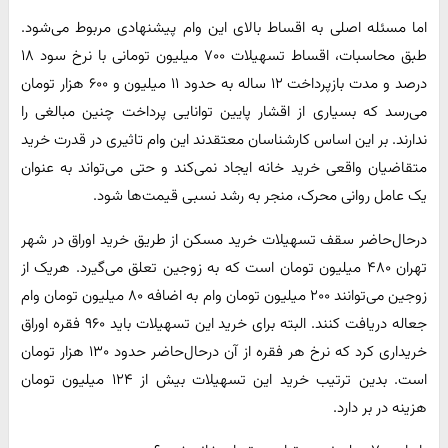
اما مسئله اصلی به اقساط بالای این وام پیشنهادی مربوط می‌شود.
طبق محاسبات، اقساط تسهیلات ۷۰۰ میلیون تومانی با نرخ سود ۱۸
درصد و مدت بازپرداخت ۱۲ ساله به حدود ۱۱ میلیون و ۶۰۰ هزار تومان
می‌رسد که بسیاری از اقشار پایین توانایی پرداخت چنین مبالغی را
ندارند. بر این اساس کارشناسان معتقدند این وام تاثیری در قدرت خرید
متقاضیان واقعی خرید خانه ایجاد نمی‌کند و حتی می‌تواند به عنوان
یک عامل روانی محرک، منجر به رشد نسبی قیمت‌ها شود.
درحال‌حاضر سقف تسهیلات خرید مسکن از طریق خرید اوراق در شهر
تهران ۴۸۰ میلیون تومان است که به زوجین تعلق می‌گیرد. هریک از
زوجین می‌توانند ۲۰۰ میلیون تومان وام به اضافه ۸۰ میلیون تومان وام
جعاله دریافت کنند. البته برای خرید این تسهیلات باید ۹۶۰ فقره اوراق
خریداری کرد که نرخ هر فقره از آن درحال‌حاضر حدود ۱۳۰ هزار تومان
است. بدین ترتیب خرید این تسهیلات بیش از ۱۲۴ میلیون تومان
هزینه در بر دارد.