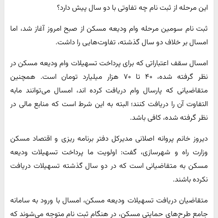
این مرحله از ثبت نام چه تفاوتی با دو سال پیش دارد؟
ثبت نام سومین مرحله وام ودیعه مسکن از صبح امروز آغاز شد، اما
امسال بر خلاف دو سال گذشته، تفاوت‌هایی را داشت.
امسال سقف اعتباراتی که برای پرداخت تسهیلات وام ودیعه مسکن در
نظر گرفته شده، ۴۰ تا ۷۰ هزار میلیارد تومان است. همچنین
متقاضیانی که پارسال وام دریافت کرده اند، امسال می‌توانند مابه
التفاوت آن را دریافت کنند؛ البته به این شرط است که منابع مالی در
نظر گرفته شده، کافی باشد.
دیروز خانم پروانه اصلانی مدیرکل دفتر برنامه ریزی و اقتصاد مسکن
وزارت راه و شهرسازی، گفت: اولویت ما پرداخت تسهیلات ودیعه
مسکن به متقاضیانی است که در دو سال گذشته تسهیلات دریافت
نکرده باشند.
متقاضیان دریافت تسهیلات ودیعه مسکن، امسال با ورود به سامانه
جامع طرح‌های حمایتی مسکن، در هنگام ثبت نام متوجه می‌شوند که