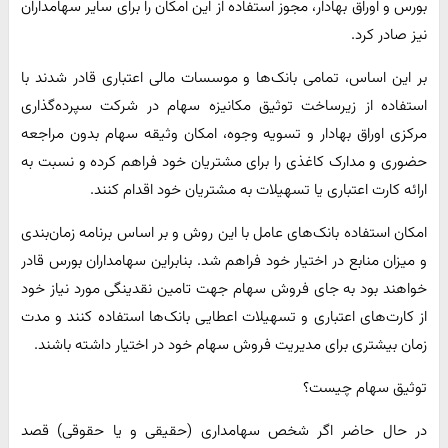
بورس و اوراق بهادار، مجوز استفاده از این امکان را برای سایر سهامداران
نیز صادر کرد.
بر این اساس، تمامی بانک‌ها و موسسات مالی اعتباری قادر شدند با
استفاده از زیرساخت توثیق مکانیزه سهام در شرکت سپرده‌گذاری
مرکزی اوراق بهادار و تسویه وجوه، امکان وثیقه سهام بدون مراجعه
حضوری و مدارک کاغذی را برای مشتریان خود فراهم کرده و نسبت به
ارائه کارت اعتباری یا تسهیلات به مشتریان خود اقدام کنند.
امکان استفاده بانک‌های عامل با این روش و بر اساس برنامه زمان‌بندی
و میزان منابع در اختیار خود فراهم شد. بنابراین سهامداران بورس قادر
خواهند بود به جای فروش سهام جهت تامین نقدینگی مورد نیاز خود
از کارت‌های اعتباری و تسهیلات اعطایی بانک‌ها استفاده کنند و مدت
زمان بیشتری برای مدیریت فروش سهام خود در اختیار داشته باشند.
توثیق سهام چیست؟
در حال حاضر اگر شخص سهامداری (حقیقی و یا حقوقی) قصد