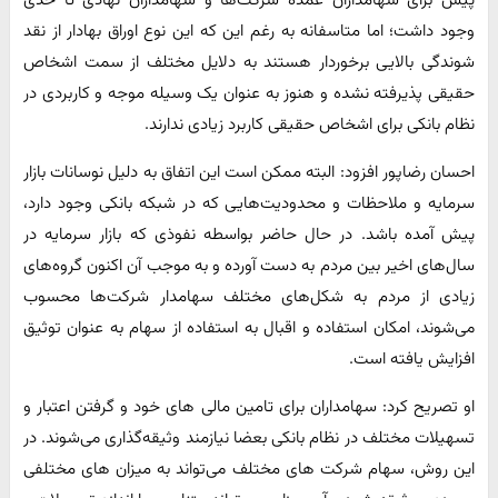
وجود داشت؛ اما متاسفانه به رغم این که این نوع اوراق بهادار از نقد
شوندگی بالایی برخوردار هستند به دلایل مختلف از سمت اشخاص
حقیقی پذیرفته نشده و هنوز به عنوان یک وسیله موجه و کاربردی در
نظام بانکی برای اشخاص حقیقی کاربرد زیادی ندارند.
احسان رضاپور افزود: البته ممکن است این اتفاق به دلیل نوسانات بازار
سرمایه و ملاحظات و محدودیت‌هایی که در شبکه بانکی وجود دارد،
پیش آمده باشد. در حال حاضر بواسطه نفوذی که بازار سرمایه در
سال‌های اخیر بین مردم به دست آورده و به موجب آن اکنون گروه‌های
زیادی از مردم به شکل‌های مختلف سهامدار شرکت‌ها محسوب
می‌شوند، امکان استفاده و اقبال به استفاده از سهام به عنوان توثیق
افزایش یافته است.
او تصریح کرد: سهامداران برای تامین مالی های خود و گرفتن اعتبار و
تسهیلات مختلف در نظام بانکی بعضا نیازمند وثیقه‌گذاری می‌شوند. در
این روش، سهام شرکت های مختلف می‌تواند به میزان های مختلفی