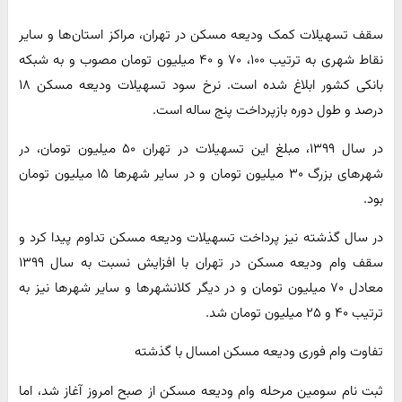
سقف تسهیلات کمک ودیعه مسکن در تهران، مراکز استان‌ها و سایر
نقاط شهری به ترتیب ۱۰۰، ۷۰ و ۴۰ میلیون تومان مصوب و به شبکه
بانکی کشور ابلاغ شده است. نرخ سود تسهیلات ودیعه مسکن ۱۸
درصد و طول دوره بازپرداخت پنج ساله است.
در سال ۱۳۹۹، مبلغ این تسهیلات در تهران ۵۰ میلیون تومان، در
شهرهای بزرگ ۳۰ میلیون تومان و در سایر شهرها ۱۵ میلیون تومان
بود.
در سال گذشته نیز پرداخت تسهیلات ودیعه مسکن تداوم پیدا کرد و
سقف وام ودیعه مسکن در تهران با افزایش نسبت به سال ۱۳۹۹
معادل ۷۰ میلیون تومان و در دیگر کلانشهرها و سایر شهرها نیز به
ترتیب ۴۰ و ۲۵ میلیون تومان شد.
تفاوت وام فوری ودیعه مسکن امسال با گذشته
ثبت نام سومین مرحله وام ودیعه مسکن از صبح امروز آغاز شد، اما