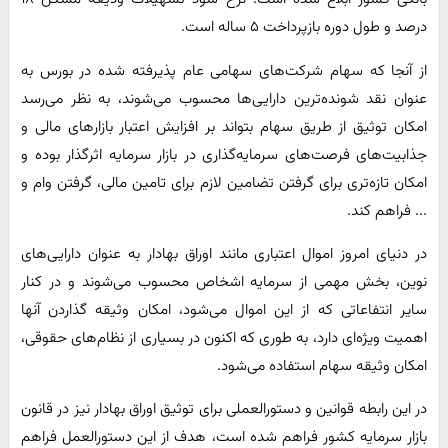
درصد و طول دوره بازپرداخت ۵ ساله است.
از آنجا که سهام شرکت‌های سهامی عام پذیرفته شده در بورس به
عنوان نقد شونده‌ترین دارایی‌ها محسوب می‌شوند، به نظر می‌رسد
امکان توثیق از طریق سهام بتواند بر افزایش اعتبار بازارهای مالی و
جذابیت‌های فرصت‌های سرمایه‌گذاری در بازار سرمایه اثرگذار بوده و
امکان تازه‌تری برای گرفتن تضامین لازم برای تامین مالی، گرفتن وام و
... فراهم کند.
در دنیای امروز اموال اعتباری مانند اوراق بهادار به عنوان دارایی‌های
نوین، بخش مهمی از سرمایه اشخاص محسوب می‌شوند و در کنار
سایر انتفاعاتی که از این اموال می‌شود، امکان وثیقه گذاردن آنها
اهمیت ویژه‌ای دارد، به طوری که اکنون در بسیاری از نظام‌های حقوقی،
امکان وثیقه سهام استفاده می‌شود.
در این رابطه قوانین و دستورالعملی برای توثیق اوراق بهادار نیز در قانون
بازار سرمایه کشور فراهم شده است، هدف از این دستورالعمل فراهم