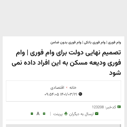
وام فوری | وام فوری بانکی | وام فوری بدون ضامن
تصمیم نهایی دولت برای وام فوری | وام
فوری ودیعه مسکن به این افراد داده نمی
شود
خانه
اقتصادی
۱۴۰۱/۰۳/۲۱ ۰۹:۵۴:۰۵
کدخبر:
123208
A
|
ارسال به دیگران
پرینت