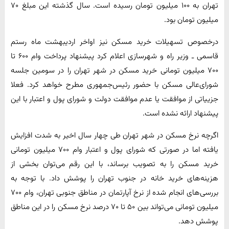
تهران به ۱۰۰ میلیون تومان رسیده است. سال گذشته این مبلغ ۷۰
میلیون تومان بود.
درخصوص تسهیلات خرید مسکن نیز اواخر اردیبهشت ماه رستم
قاسمی ـ وزیر راه و شهرسازی اعلام کرد پیشنهاد پرداخت وام ۶۰۰ تا
۷۰۰ میلیون تومانی خرید مسکن در شهر تهران را در سومین جلسه
شورای‌عالی مسکن با حضور رئیس‌جمهوری مطرح خواهد کرد. فعلا
جزییاتی از موافقت یا عدم موافقت دولت و شورای پول و اعتبار با این
پیشنهاد ارائه نشده است.
اگرچه نرخ مسکن در شهر تهران طی چهار سال اخیر به شدت افزایش
یافته اما در صورتی که شورای پول و اعتبار وام ۷۰۰ میلیون تومانی
خرید مسکن را به تصویب برساند، با این رقم می‌توان بخشی از
هزینه‌های خرید خانه در جنوب تهران را پوشش داد. با توجه به
بررسی‌های انجام شده از نرخ آپارتمان در مناطق جنوبی تهران، وام ۷۰۰
میلیون تومانی می‌تواند بین ۵۰ تا ۷۰ درصد نرخ مسکن را در این مناطق
پوشش دهد.