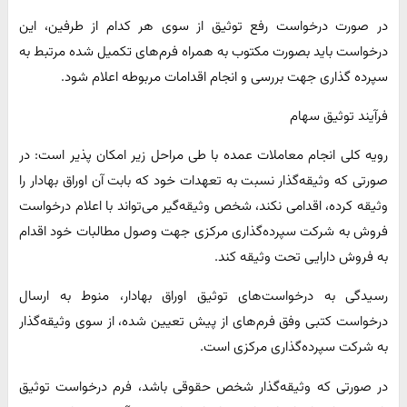
در صورت درخواست رفع توثیق از سوی هر کدام از طرفین، این
درخواست باید بصورت مکتوب به همراه فرم‌های تکمیل شده مرتبط به
سپرده گذاری جهت بررسی و انجام اقدامات مربوطه اعلام شود.
فرآیند توثیق سهام
رویه کلی انجام معاملات عمده با طی مراحل زیر امکان پذیر است: در
صورتی که وثیقه‌گذار نسبت به تعهدات خود که بابت آن اوراق بهادار را
وثیقه کرده، اقدامی نکند، شخص وثیقه‌گیر می‌تواند با اعلام درخواست
فروش به شرکت سپرده‌گذاری مرکزی جهت وصول مطالبات خود اقدام
به فروش دارایی تحت وثیقه کند.
رسیدگی به درخواست‌های توثیق اوراق بهادار، منوط به ارسال
درخواست کتبی وفق فرم‌های از پیش تعیین شده، از سوی وثیقه‌گذار
به شرکت سپرده‌گذاری مرکزی است.
در صورتی که وثیقه‌گذار شخص حقوقی باشد، فرم درخواست توثیق