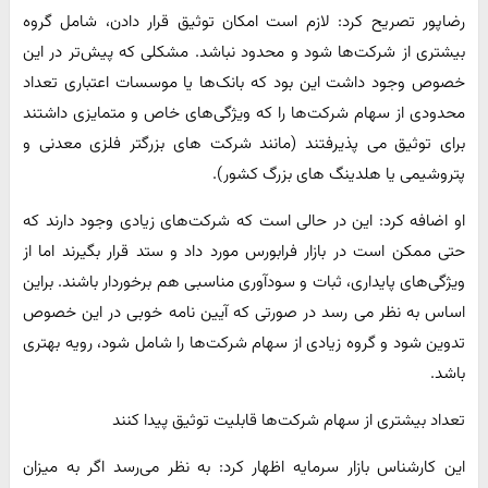
رضاپور تصریح کرد: لازم است امکان توثیق قرار دادن، شامل گروه
بیشتری از شرکت‌ها شود و محدود نباشد. مشکلی که پیش‌تر در این
خصوص وجود داشت این بود که بانک‌ها یا موسسات اعتباری تعداد
محدودی از سهام شرکت‌ها را که ویژگی‌های خاص و متمایزی داشتند
برای توثیق می پذیرفتند (مانند شرکت های بزرگتر فلزی معدنی و
پتروشیمی یا هلدینگ های بزرگ کشور).
او اضافه کرد: این در حالی است که شرکت‌های زیادی وجود دارند که
حتی ممکن است در بازار فرابورس مورد داد و ستد قرار بگیرند اما از
ویژگی‌های پایداری، ثبات و سودآوری مناسبی هم برخوردار باشند. براین
اساس به نظر می رسد در صورتی که آیین نامه خوبی در این خصوص
تدوین شود و گروه زیادی از سهام شرکت‌ها را شامل شود، رویه بهتری
باشد.
تعداد بیشتری از سهام شرکت‌ها قابلیت توثیق پیدا کنند
این کارشناس بازار سرمایه اظهار کرد: به نظر می‌رسد اگر به میزان