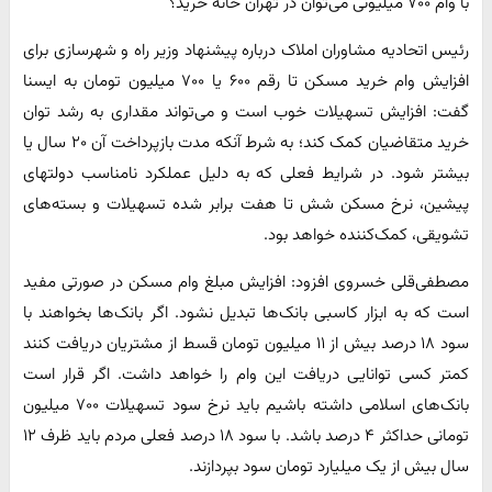
با وام ۷۰۰ میلیونی می‌توان در تهران خانه خرید؟
رئیس اتحادیه مشاوران املاک درباره پیشنهاد وزیر راه و شهرسازی برای
افزایش وام خرید مسکن تا رقم ۶۰۰ یا ۷۰۰ میلیون تومان به ایسنا
گفت: افزایش تسهیلات خوب است و می‌تواند مقداری به رشد توان
خرید متقاضیان کمک کند؛ به شرط آنکه مدت بازپرداخت آن ۲۰ سال یا
بیشتر شود. در شرایط فعلی که به دلیل عملکرد نامناسب دولتهای
پیشین، نرخ مسکن شش تا هفت برابر شده تسهیلات و بسته‌های
تشویقی، کمک‌کننده خواهد بود.
مصطفی‌قلی خسروی افزود: افزایش مبلغ وام مسکن در صورتی مفید
است که به ابزار کاسبی بانک‌ها تبدیل نشود. اگر بانک‌ها بخواهند با
سود ۱۸ درصد بیش از ۱۱ میلیون تومان قسط از مشتریان دریافت کنند
کمتر کسی توانایی دریافت این وام را خواهد داشت. اگر قرار است
بانک‌های اسلامی داشته باشیم باید نرخ سود تسهیلات ۷۰۰ میلیون
تومانی حداکثر ۴ درصد باشد. با سود ۱۸ درصد فعلی مردم باید ظرف ۱۲
سال بیش از یک میلیارد تومان سود بپردازند.