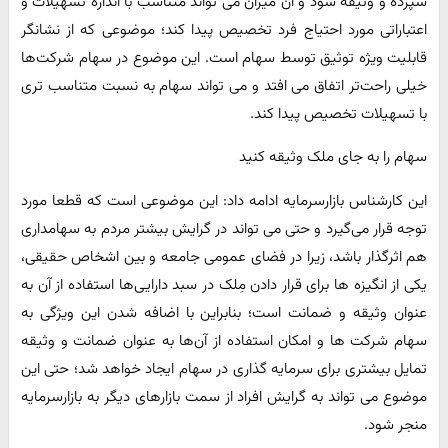
سپرده و وثیقه شود و آن میزان می تواند متناسب با اندازه تسهیلات و
اعتباراتی مورد احتیاج فرد تخصیص پیدا کند؛ موضوعی که از نشانگر
قابلیت ویژه توثیق توسط سهام است. این موضوع در سهام شرکت‌ها
خیلی راحت‌تر اتفاق می افتد و می تواند سهام به نسبت متناسب تری
با تسهیلات تخصیص پیدا کند.
سهام را به جای ملک وثیقه کنید
این کارشناس بازارسرمایه ادامه داد: این موضوعی است که قطعا مورد
توجه قرار می‌گیرد و حتی می تواند در گرایش بیشتر مردم به سهامداری
هم اثرگذار باشد، زیرا در فضای عمومی جامعه و بین اشخاص حقیقی،
یکی از انگیزه ها برای قرار دادن مِلک در سبد دارایی‌ها استفاده از آن به
عنوان وثیقه و ضمانت است؛ بنابراین با اضافه شدن این ویژگی به
سهام شرکت ها و امکان استفاده از آن‌ها به عنوان ضمانت و وثیقه
تمایل بیشتری برای سرمایه گذاری در سهام ایجاد خواهد شد؛ حتی این
موضوع می تواند به گرایش افراد از سمت بازارهای دیگر به بازارسرمایه
منجر شود.