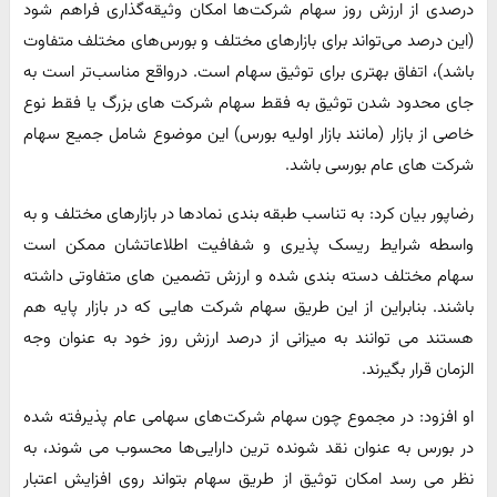
درصدی از ارزش روز سهام شرکت‌ها امکان وثیقه‌گذاری فراهم شود
(این درصد می‌تواند برای بازارهای مختلف و بورس‌های مختلف متفاوت
باشد)، اتفاق بهتری برای توثیق سهام است. درواقع مناسب‌تر است به
جای محدود شدن توثیق به فقط سهام شرکت های بزرگ یا فقط نوع
خاصی از بازار (مانند بازار اولیه بورس) این موضوع شامل جمیع سهام
شرکت های عام بورسی باشد.
رضاپور بیان کرد: به تناسب طبقه بندی نمادها در بازارهای مختلف و به
واسطه شرایط ریسک پذیری و شفافیت اطلاعاتشان ممکن است
سهام مختلف دسته بندی شده و ارزش تضمین های متفاوتی داشته
باشند. بنابراین از این طریق سهام شرکت هایی که در بازار پایه هم
هستند می توانند به میزانی از درصد ارزش روز خود به عنوان وجه
الزمان قرار بگیرند.
او افزود: در مجموع چون سهام شرکت‌های سهامی عام پذیرفته شده
در بورس به عنوان نقد شونده ترین دارایی‌ها محسوب می شوند، به
نظر می رسد امکان توثیق از طریق سهام بتواند روی افزایش اعتبار