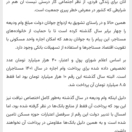
آنان برای زندگی فردی، از نظر اجتماعی کار درستی نیست آن هم در
شرایطی که کشور در معرض خطر پیری جمعیت است.
همین حالا و در راستای تشویق به ازدواج جوانان دولت مبلغ وام ودیعه
را چهار برابر سال گذشته کرده است تا با حمایت از خانواده‌های
مستاجر، این پیام را به جوانان بدهد که امکان اجاره واحد مسکونی با
تقویت اقتصاد مستاجرها و استفاده از تسهیلات بانکی وجود دارد.
بر اساس اعلام شورای پول و اعتبار، ۴۰ هزار میلیارد تومان عدد
تخصیص داده شده برای پرداخت وام اجاره در سال ۱۴۰۱ مستاجران
است. البته سال گذشته این رقم ۱۰ هزار میلیارد تومان بود اما فقط
۸.۵ میلیارد تومان آن پرداخت شد.
دلیل اینکه وام‌ ودیعه در سال گذشته به‌طور کامل اختصاص نیافت نیز
این بود که پرداخت آن فقط از منابع بانک‌ها در نظر گرفته شده بود، اما
امسال با تدبیر دولت این رقم از سرفصل اعتبارات حوزه مسکن تامین
شده است و به همین دلیل بانک‌ها مقاومتی در پرداخت آن نخواهند
داشت.