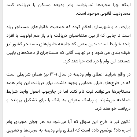
اینکه چرا مجردها نمی‌توانند وام ودیعه مسکن را دریافت کنند
محدودیت قانونی موجود است.
وزارت راه و شهرسازی اعلام کرده که جمعیت خانوارهای مستاجر زیاد
است تا جایی که از بین متقاضیان دریافت وام باز هم اولویت با افراد
واجد شرایط است؛ بدین معنی که جامعه خانوارهای مستاجر کشور نیز
طبقه بندی می شود و در نهایت آنانی که مستاجران از دهک‌های پایین
هستند این وام را دریافت خواهند کرد.
در واقع شرایط اعطای وام ودیعه در سال ۱۴۰۱ نیز همان شرایطی است
که در طرح‌های قبلی حمایتی وجود داشت. برای دریافت این وام همه
مستاجرها می‌توانند ثبت نام کنند اما در چارچوب اصول واجد شرایط
شناخته می‌شوند و پیامک معرفی به بانک را برای تشکیل پرونده و
دریافت خواهند کرد.
قانون نیز با طرح این سوال که آیا می‌شود به هر جوان مجردی وام
اجاره داد؟ توضیح داده است که اعطای وام ودیعه به مجردها و تشویق