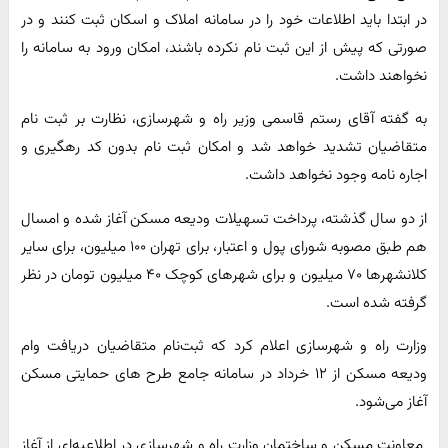
در ابتدا باید اطلاعات خود را در سامانه املاک و اسکان ثبت کنند و در
صورتی که پیش از این ثبت نام نکرده باشند، امکان ورود به سامانه را
نخواهند داشت.
به گفته آقای رستم قاسمی وزیر راه و شهرسازی، نظارت بر ثبت نام
متقاضیان تشدید خواهد شد و امکان ثبت نام بدون کد رهگیری و
اجاره نامه وجود نخواهد داشت.
از دو سال گذشته، پرداخت تسهیلات ودیعه مسکن آغاز شده و امسال
هم طبق مصوبه شورای پول و اعتبار، برای تهران ۱۰۰ میلیون، برای سایر
کلانشهر‌ها ۷۰ میلیون و برای شهر‌های کوچک ۴۰ میلیون تومان در نظر
گرفته شده است.
وزارت راه و شهرسازی اعلام کرد که ثبت‌نام متقاضیان دریافت وام
ودیعه مسکن از ۱۲ خرداد در سامانه جامع طرح های حمایتی مسکن
آغاز می‌شود.
معاونت مسکن و ساختمان وزارت راه و شهرسازی در اطلاعیه‌ای از آغاز