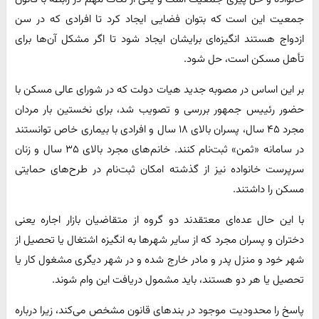
جمعیت این است که بتوان فضایی ایجاد کرد تا افرادی که در سن
ازدواج هستند انگیزه‌ای برایشان ایجاد شود تا اگر مشکل آن‌ها برای
تأهل مسکن است، حل شود.
بر این اساس در مصوبه جدید هیات دولت که در شورای عالی مسکن با
حضور رئییس جمهور بررسی و تصویب شد، برای نخستین بار مردان
مجرد ۴۵ سال، پسران بالای ۱۸ سال و افرادی با بیماری خاص توانستند
در سامانه «ثمن» ثبت‌نام کنند. خانم‌های مجرد بالای ۳۵ سال و زنان
سرپرست خانواده نیز از گذشته امکان ثبت‌نام در طرح‌های حمایتی
مسکن را داشتند.
با این حال عده‌ای معتقدند دو گروه از متقاضیان بازار اجاره یعنی
دختران و پسران مجرد که از سایر شهرها به انگیزه اشتغال یا تحصیل از
شهر خود و منزل پدر و مادر خارج شده و در شهر دیگری مشغول کار یا
تحصیل یا هر دو هستند، باید مشمول دریافت این وام شوند.
پاسخ را محدودیت موجود در بندهای قانون مشخص می‌کند، زیرا درباره