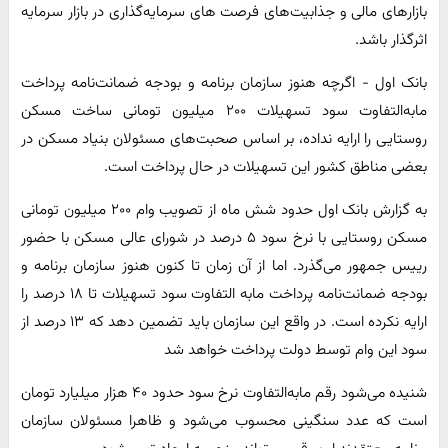
بازارهای مالی و جذابیت‌های فرصت های سرمایه‌گذاری در بازار سرمایه
اثرگذار باشد.
بانک اول - اگرچه هنوز سازمان برنامه و بودجه ضمانت‌نامه پرداخت
مابه‌التفاوت سود تسهیلات ۲۰۰ میلیون تومانی ساخت مسکن
روستایی را ارایه نداده، بر اساس صحبت‌های مسئولان بنیاد مسکن در
بعضی مناطق کشور این تسهیلات در حال پرداخت است.
به گزارش بانک اول حدود شش ماه از تصویب وام ۲۰۰ میلیون تومانی
مسکن روستایی با نرخ سود ۵ درصد در شورای عالی مسکن با حضور
رییس جمهور می‌گذرد. اما از آن زمان تا کنون هنوز سازمان برنامه و
بودجه ضمانت‌نامه پرداخت مابه التفاوت سود تسهیلات تا ۱۸ درصد را
ارایه نکرده است. در واقع این سازمان باید تضمین دهد که ۱۳ درصد از
سود این وام توسط دولت پرداخت خواهد شد
شنیده می‌شود رقم مابه‌التفاوت نرخ سود حدود ۴۰ هزار میلیارد تومان
است که عدد سنگینی محسوب می‌شود و ظاهرا مسئولان سازمان