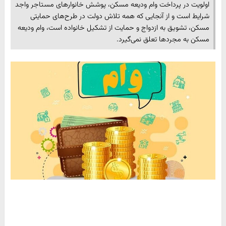
اولویت در پرداخت وام ودیعه مسکن، پوشش خانوارهای مستاجر واجد
شرایط است و از آنجایی که همه تلاش دولت در طرح‌های حمایتی
مسکن، تشویق به ازدواج و حمایت از تشکیل خانواده است، وام ودیعه
مسکن به مجردها تعلق نمی‌گیرد.