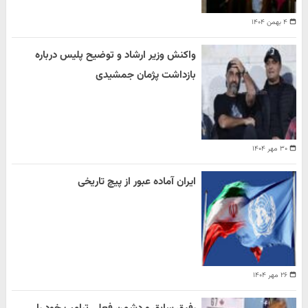
۴ بهمن ۱۴۰۴
واکنش وزیر ارشاد و توضیح پلیس درباره
بازداشت پژمان جمشیدی
۳۰ مهر ۱۴۰۴
ایران آماده عبور از پیچ تاریخی
۲۶ مهر ۱۴۰۴