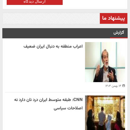
ارسال دیدگاه
پیشنهاد ما
گزارش
اعراب منطقه به دنبال ایران ضعیف
۱۴ بهمن ۱۴۰۴
CNN: طبقه متوسط ایران درد نان دارد نه
اصلاحات سیاسی