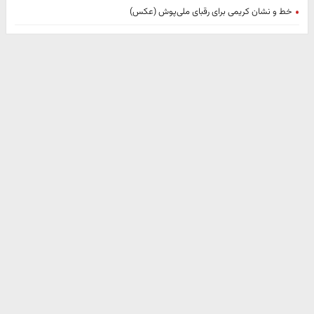
خط و نشان کریمی برای رقبای ملی‌پوش (عکس)