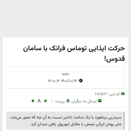
حرکت ایذایی توماس فرانک با سامان
قدوس!
خانه
۱۴۰۱/۱۰/۱۳ ۱۲:۱۰:۱۲
کدخبر:
141877
A
|
ارسال به دیگران
پرینت
سرمربی برنتفورد با یک ساعت تاخیر نسبت به آن چه که تصور می‌شد،
ملی پوش ایرانی تیمش را مقابل لیورپول راهی میدان کرد.