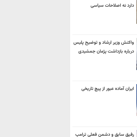
دارد نه اصلاحات سیاسی
واکنش وزیر ارشاد و توضیح پلیس
درباره بازداشت پژمان جمشیدی
ایران آماده عبور از پیچ تاریخی
رفیق سابق و دشمن فعلی ترامپ