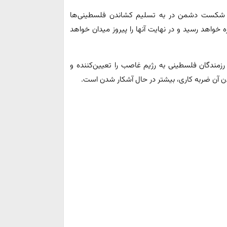
ده شکست دشمن در به تسلیم کشاندن فلسطینی‌ها
 خواهد رسید و در نهایت آنها را پیروز میدان خواهد
اب بار دیگر ضربه وارد شده در حمله شنبه ۱۵ مهر رزمندگان فلسطینی به رژیم غاصب را تعیین‌کننده و
ودن آن ضربه کاری، بیشتر در حال آشکار شدن است.