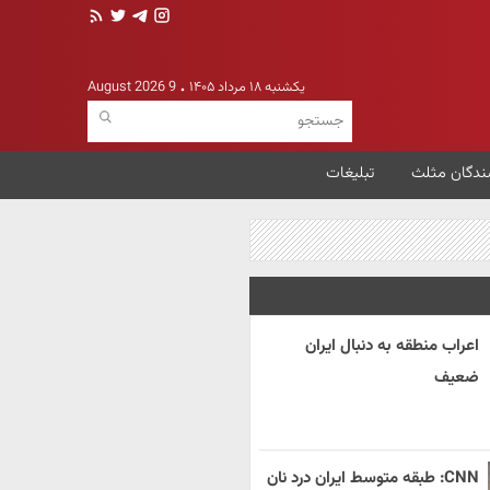
یکشنبه ۱۸ مرداد ۱۴۰۵
9 August 2026
ندگان مثلث
تبلیغات
اعراب منطقه به دنبال ایران
ضعیف
CNN: طبقه متوسط ایران درد نان