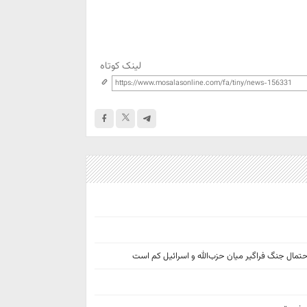
لینک کوتاه
تمال جنگ فراگیر میان حزب‌الله و اسرائیل کم است