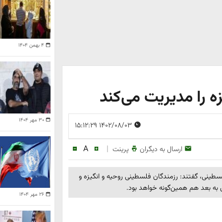
۴ بهمن ۱۴۰۴
ه را مدیریت می‌کند
۳۰ مهر ۱۴۰۴
۱۴۰۲/۰۸/۰۳ ۱۵:۱۲:۲۹
A
|
ارسال به دیگران
پرینت
لسطینی، گفتند: رزمندگان فلسطینی روحیه و انگیزه و
این به بعد هم همین‌گونه خواهد بود.
۲۶ مهر ۱۴۰۴