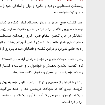
رزمندگان فلسطینی روحیه و انگیزه و توان و آمادگی خود را برا
همین‌گونه خواهد بود.
توام با صبوری و اقتدار مردم غزه در مقابل جنایات مداوم رژیم 
اشغالگر در حال گرفتن انتقام ضربه کاری رزمندگان فلسطین
حمایت‌های اشرار عالم و همدستی قطعی آمریکایی‌ها در جنا
راه به جایی نمی‌برد و در این قضیه و قضایای آینده، پیروزی 
رهبر انقلاب حوادث جاری در غزه را حوادثی آینده‌ساز دانستند و
غزه، گفتند: دشمن ددمنش و خونخوار، برای جنایت و کشتار 
و مردم غزه به معنای عمیق و حقیقی کلمه مظلومند.
ایشان با تجلیل از صبوری و توکل مردم مظلوم غزه، به برخی 
افزودند: پدری که در شهادت فرزندش خدا را حمد می‌گوید،
می‌کنند، نوجوان مجروحی که آیات قرآن می‌خواند و صحنه‌ها
مردم غزه است.