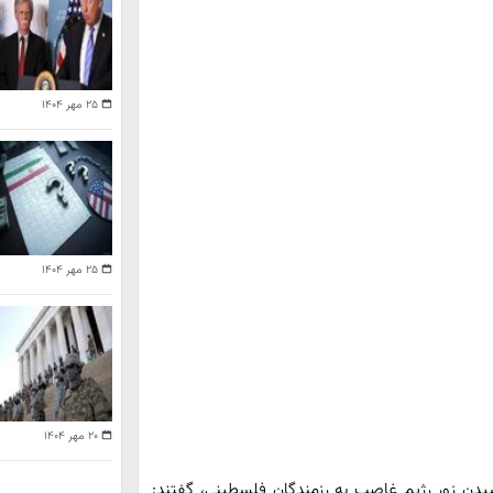
۲۵ مهر ۱۴۰۴
۲۵ مهر ۱۴۰۴
۲۰ مهر ۱۴۰۴
رسیدن زور رژیم غاصب به رزمندگان فلسطینی، گفتند: