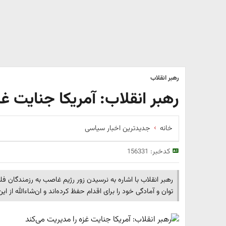
رهبر انقلاب
رهبر انقلاب: آمریکا جنایت غز
خانه
جدیدترین اخبار سیاسی
کدخبر:
156331
رهبر انقلاب با اشاره به نرسیدن زور رژیم غاصب به رزمندگان ف
توان و آمادگی خود را برای اقدام حفظ کرده‌اند و ان‌شاءالله از 