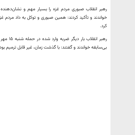
رهبر انقلاب صبوری مردم غزه را بسیار مهم و نشان‌دهن
خواندند و تأکید کردند: همین صبوری و توکل به‌ داد مردم غزه
کرد.
رهبر انقل
بی‌سابقه خواندند و گفتند: با گذشت زمان، غیر قابل ‌ترمیم ب