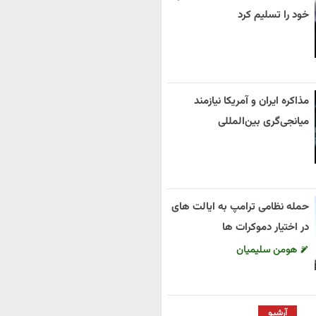
خود را تسلیم کرد
مذاکره ایران و آمریکا نیازمند
میانجی‌گری بین‌المللی
حمله نظامی ترامپ به ایالت های
در اختیار دموکرات ها
هومن سلیمیان
آرشیو