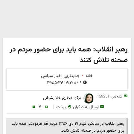
رهبر انقلاب: همه باید برای حضور مردم در
صحنه تلاش کنند
خانه
جدیدترین اخبار سیاسی
۱۴۰۲/۱۰/۱۹ ۱۳:۵۵:۳۴
کدخبر:
159251
نیکو اصغری خاناپشتانی
A
|
ارسال به دیگران
پرینت
رهبر انقلاب در سالگرد قیام ۱۹ دی ۱۳۵۶ مردم قم فرمودند: همه باید
برای حضور مردم در صحنه تلاش کنند.