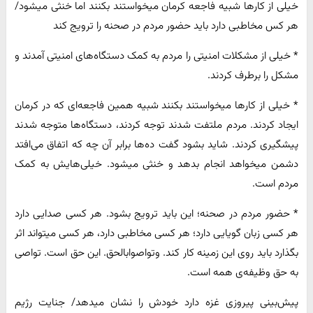
خیلی از کارها شبیه فاجعه کرمان میخواستند بکنند اما خنثی میشود/
هر کس مخاطبی دارد باید حضور مردم در صحنه را ترویج کند
* خیلی از مشکلات امنیتی را مردم به کمک دستگاه‌های امنیتی آمدند و
مشکل را برطرف کردند.
* خیلی از کارها میخواستند بکنند شبیه همین فاجعه‌ای که در کرمان
ایجاد کردند. مردم ملتفت شدند توجه کردند، دستگاه‌ها متوجه شدند
پیشگیری کردند. شاید بشود گفت ده‌ها برابر آن چه که اتفاق می‌افتد
دشمن میخواهد انجام بدهد و خنثی میشود. خیلی‌هایش به کمک
مردم است.
* حضور مردم در صحنه؛ این باید ترویج بشود. هر کسی صدایی دارد
هر کسی زبان گویایی دارد؛ هر کسی مخاطبی دارد، هر کسی میتواند اثر
بگذارد باید روی این زمینه کار کند. وتواصوابالحق. این حق است. تواصی
به حق وظیفه‌ی همه است.
پیش‌بینی پیروزی غزه دارد خودش را نشان میدهد/ جنایت رژیم