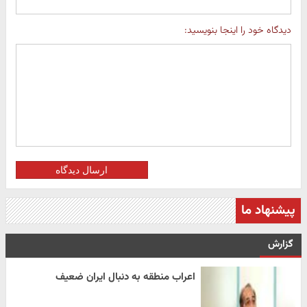
دیدگاه خود را اینجا بنویسید:
ارسال دیدگاه
پیشنهاد ما
گزارش
اعراب منطقه به دنبال ایران ضعیف