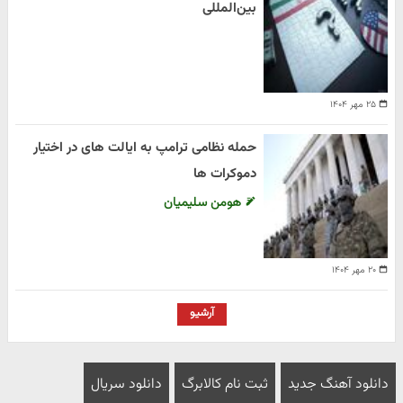
بین‌المللی
۲۵ مهر ۱۴۰۴
حمله نظامی ترامپ به ایالت های در اختیار
دموکرات ها
هومن سلیمیان
۲۰ مهر ۱۴۰۴
آرشیو
دانلود آهنگ جدید
ثبت نام کالابرگ
دانلود سریال