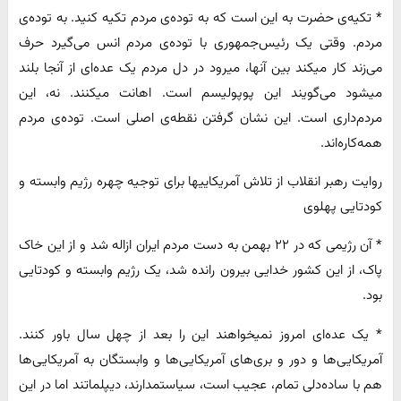
* تکیه‌ی حضرت به این است که به توده‌ی مردم تکیه کنید. به توده‌ی
مردم. وقتی یک رئیس‌جمهوری با توده‌ی مردم انس می‌گیرد حرف
می‌زند کار میکند بین آنها، میرود در دل مردم یک عده‌ای از آنجا بلند
میشود می‌گویند این پوپولیسم است. اهانت میکنند. نه، این
مردم‌داری است. این نشان گرفتن نقطه‌ی اصلی است. توده‌ی مردم
همه‌کاره‌اند.
روایت رهبر انقلاب از تلاش آمریکاییها برای توجیه چهره رژیم وابسته و
کودتایی پهلوی
* آن رژیمی که در ۲۲ بهمن به دست مردم ایران ازاله شد و از این خاک
پاک، از این کشور خدایی بیرون رانده شد، یک رژیم وابسته و کودتایی
بود.
* یک عده‌ای امروز نمیخواهند این را بعد از چهل سال باور کنند.
آمریکایی‌ها و دور و بری‌های آمریکایی‌ها و وابستگان به آمریکایی‌ها
هم با ساده‌دلی تمام، عجیب است، سیاستمدارند، دیپلماتند اما در این