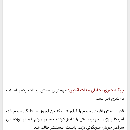
پایگاه خبری تحلیلی مثلث آنلاین:
مهمترین بخش بیانات رهبر انقلاب
به شرح زیر است:
قدرت نقش آفرینی مردم را فراموش نکنیم/ امروز ایستادگی مردم غزه
آمریکا و رژیم صهیونیستی را عاجز کرده/ حضور مردم قم در نوزده دی
سرآغاز جریان سرنگونی رژیم وابسته مستکبر ظالم شد