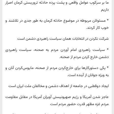
ما بر سرکوب عوامل واقعی و پشت پرده حادثه تروریستی کرمان اصرار
داریم
* مسئولان مربوطه در موضوع حادثه کرمان به طور جدی در تلاشند و
خوب کار کردند.
شرکت نکردن در انتخابات همان سیاست راهبردی دشمن است
* سیاست راهبردی امام آوردن مردم به صحنه، سیاست راهبردی
دشمن خارج کردن مردم از صحنه.
* یکی دستورکارها برای خارج‌کردن مردم از صحنه، مایوس‌کردن آنان و
به ویژه جوانان از آینده است.
ایجاد دوقطبی در جامعه از اهداف دشمن و مخالفان ملت ایران است
عاجز شدن آمریکا و رژیم صهیونیستی آویزان آمریکا در مقابل مقاومت
مردم غزه مظهر قدرت حضور مردم است