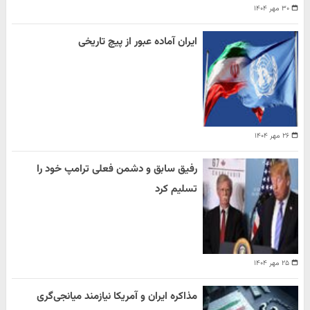
۳۰ مهر ۱۴۰۴
ایران آماده عبور از پیچ تاریخی
۲۶ مهر ۱۴۰۴
رفیق سابق و دشمن فعلی ترامپ خود را
تسلیم کرد
۲۵ مهر ۱۴۰۴
مذاکره ایران و آمریکا نیازمند میانجی‌گری