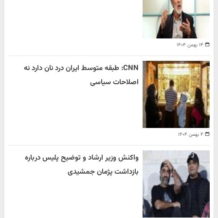
۱۴ بهمن ۱۴۰۴
CNN: طبقه متوسط ایران درد نان دارد نه
اصلاحات سیاسی
۴ بهمن ۱۴۰۴
واکنش وزیر ارشاد و توضیح پلیس درباره
بازداشت پژمان جمشیدی