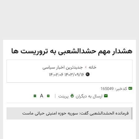
هشدار مهم حشدالشعبی به تروریست ها
خانه
جدیدترین اخبار سیاسی
۱۴۰۳/۰۹/۱۶ ۱۴:۰۲:۰۶
کدخبر:
165049
A
|
ارسال به دیگران
پرینت
فرمانده الحشدالشعبی گفت: سوریه حوزه امنیتی حیاتی ماست