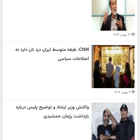
۱۴ بهمن ۱۴۰۴
CNN: طبقه متوسط ایران درد نان دارد نه
اصلاحات سیاسی
۴ بهمن ۱۴۰۴
واکنش وزیر ارشاد و توضیح پلیس درباره
بازداشت پژمان جمشیدی