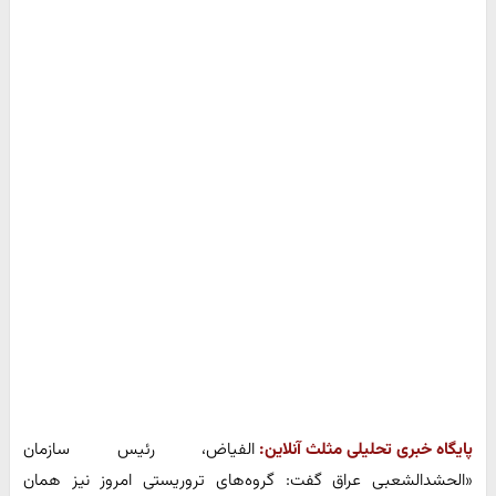
پایگاه خبری تحلیلی مثلث آنلاین:
الفیاض، رئیس سازمان
«الحشدالشعبی عراق گفت: گروه‌های تروریستی امروز نیز همان