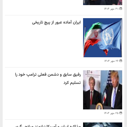
۳۰ مهر ۱۴۰۴
ایران آماده عبور از پیچ تاریخی
۲۶ مهر ۱۴۰۴
رفیق سابق و دشمن فعلی ترامپ خود را
تسلیم کرد
۲۵ مهر ۱۴۰۴
مذاکره ایران و آمریکا نیازمند میانجی‌گری