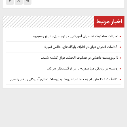
اخبار مرتبط
تحرکات مشکوک نظامیان آمریکایی در نوار مرزی عراق و سوریه
اقدامات امنیتی عراق در اطراف پایگاه‌های نظامی آمریکا
5 تروریست داعشی در عملیات الحشد عراق کشته شدند
روسیه در نزدیکی مرز سوریه با عراق گشت‌زنی می‌کند
ائتلاف ضد داعش: اجازه حمله‌ به نیروها و زیرساخت‌های آمریکایی را نمی‌دهیم