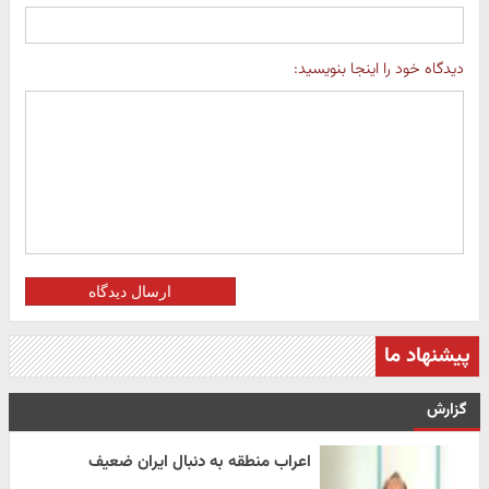
دیدگاه خود را اینجا بنویسید:
ارسال دیدگاه
پیشنهاد ما
گزارش
اعراب منطقه به دنبال ایران ضعیف