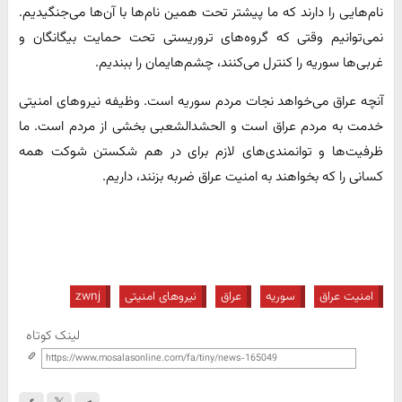
نام‌هایی را دارند که ما پیشتر تحت همین نام‌ها با آن‌ها می‌جنگیدیم.
نمی‌توانیم وقتی که گروه‌های تروریستی تحت حمایت بیگانگان و
غربی‌ها سوریه را کنترل می‌کنند، چشم‌هایمان را ببندیم.
آنچه عراق می‌خواهد نجات مردم سوریه است. وظیفه نیروهای امنیتی
خدمت به مردم عراق است و الحشدالشعبی بخشی از مردم است. ما
ظرفیت‌ها و توانمندی‌های لازم برای در هم شکستن شوکت همه
کسانی را که بخواهند به امنیت عراق ضربه بزنند، داریم.
امنیت عراق
سوریه
عراق
نیروهای امنیتی
zwnj
لینک کوتاه