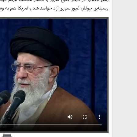
وسیله‌ی جوانان غیور سوری آزاد خواهد شد و آمریکا هم به‌ و