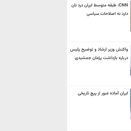
CNN: طبقه متوسط ایران درد نان
دارد نه اصلاحات سیاسی
واکنش وزیر ارشاد و توضیح پلیس
درباره بازداشت پژمان جمشیدی
ایران آماده عبور از پیچ تاریخی