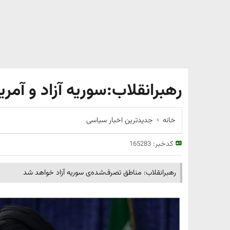
رهبرانقلاب:سوریه آزاد و آمر
خانه
جدیدترین اخبار سیاسی
کدخبر:
165283
​رهبرانقلاب: مناطق تصرف‌شده‌ی سوریه آزاد خواهد شد