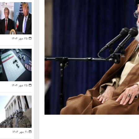
۲۵ مهر ۱۴۰۴
۲۵ مهر ۱۴۰۴
۲۰ مهر ۱۴۰۴