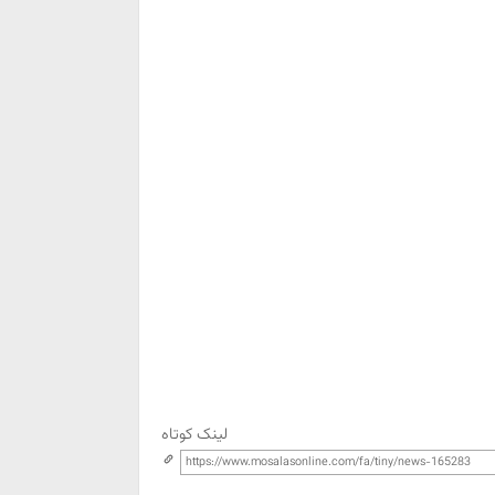
لینک کوتاه