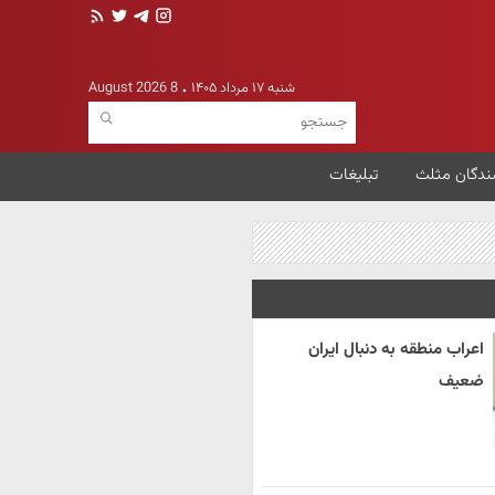
شنبه ۱۷ مرداد ۱۴۰۵
8 August 2026
ندگان مثلث
تبلیغات
اعراب منطقه به دنبال ایران
ضعیف