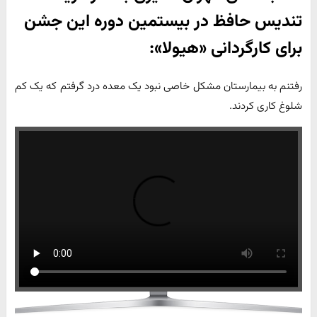
تندیس حافظ در بیستمین دوره این جشن
برای کارگردانی «هیولا»:
رفتنم به بیمارستان مشکل خاصی نبود یک معده درد گرفتم که یک کم
شلوغ کاری کردند.