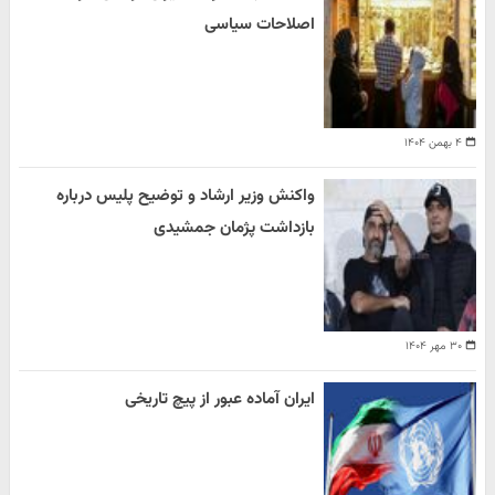
اصلاحات سیاسی
۴ بهمن ۱۴۰۴
واکنش وزیر ارشاد و توضیح پلیس درباره
بازداشت پژمان جمشیدی
۳۰ مهر ۱۴۰۴
ایران آماده عبور از پیچ تاریخی