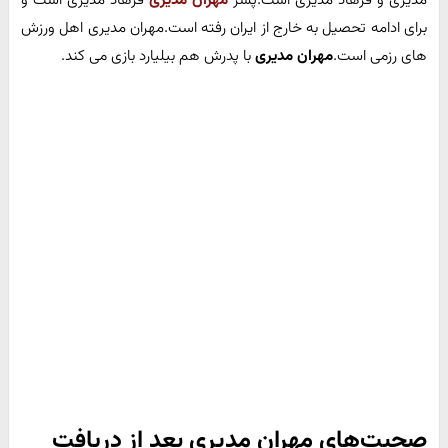
مدیری و فرهاد مدیری است.پسر
مهران مدیری
فرهاد مدیری است و
برای ادامه تحصیل به خارج از ایران رفته است.
مهران مدیری
اهل ورزش
های رزمی است.
مهران مدیری
با پدرش هم بیلیارد بازی می کند.
صحبت‌های مهران مدیری بعد از دریافت