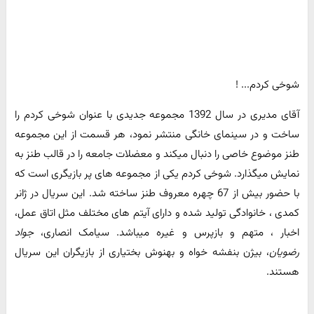
شوخی کردم... !
آقای مدیری در سال 1392 مجموعه جدیدی با عنوان شوخی کردم را
ساخت و در سینمای خانگی منتشر نمود، هر قسمت از این مجموعه
طنز موضوع خاصی را دنبال میکند و معضلات جامعه را در قالب طنز به
نمایش میگذارد. شوخی کردم یکی از مجموعه های پر بازیگری است که
با حضور بیش از 67 چهره معروف طنز ساخته شد. این سریال در ژانر
کمدی ، خانوادگی تولید شده و دارای آیتم های مختلف مثل اتاق عمل،
اخبار ، متهم و بازپرس و غیره میباشد. سیامک انصاری،
جواد
رضویان
، بیژن بنفشه خواه و بهنوش بختیاری از بازیگران این سریال
هستند.