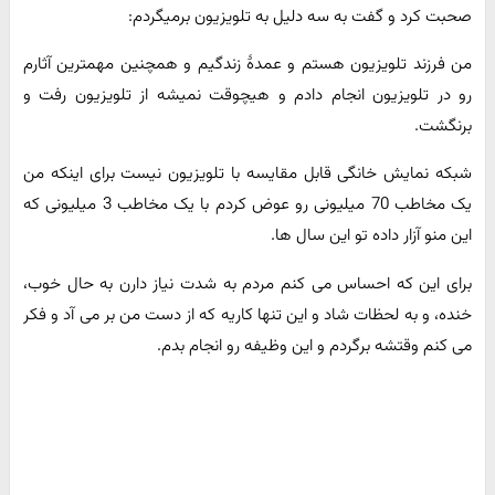
صحبت کرد و گفت به سه دلیل به تلویزیون برمیگردم:
من فرزند تلویزیون هستم و عمدهٔ زندگیم و همچنین مهمترین آثارم
رو در تلویزیون انجام دادم و هیچوقت نمیشه از تلویزیون رفت و
برنگشت.
شبکه نمایش خانگی قابل مقایسه با تلویزیون نیست برای اینکه من
یک مخاطب 70 میلیونی رو عوض کردم با یک مخاطب 3 میلیونی که
این منو آزار داده تو این سال ها.
برای این که احساس می کنم مردم به شدت نیاز دارن به حال خوب،
خنده، و به لحظات شاد و این تنها کاریه که از دست من بر می آد و فکر
می کنم وقتشه برگردم و این وظیفه رو انجام بدم.