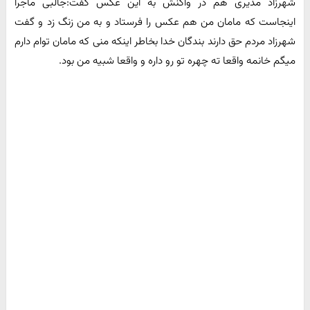
شهرزاد مدیری هم در واکنش به این عکس گفت:جالبی ماجرا
اینجاست که مامان من هم عکس را فرستاد و به من زنگ زد و گفت
شهرزاد مردم حق دارند بندگان خدا بخاطر اینکه منی که مامان توام دارم
میگم خانمه واقعا ته چهره تو رو داره و واقعا شبیه من بود.