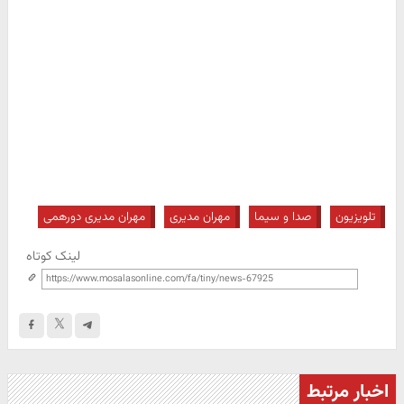
تلویزیون
صدا و سیما
مهران مدیری
مهران مدیری دورهمی
لینک کوتاه
اخبار مرتبط