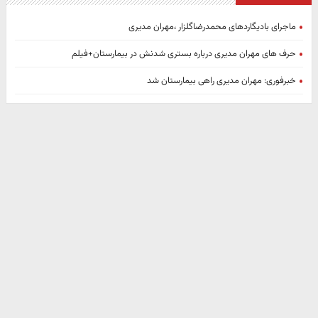
ماجرای بادیگاردهای محمدرضاگلزار ،مهران مدیری
حرف های مهران مدیری درباره بستری شدنش در بیمارستان+فیلم
خبرفوری: مهران مدیری راهی بیمارستان شد