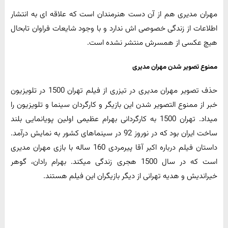
مهران مدیری هم از آن دست هنرمندان است که علاقه ای به انتشار
اطلاعات از زندگی خصوصی اش ندارد و با وجود شایعات فراوان تابحال
هیچ عکسی از همسرش منتشر نشده است.
ممنوع تصویر شدن مهران مدیری
حذف تصویر مهران مدیری در تیزری از فیلم تهران 1500 در تلویزیون
خبر از ممنوع التصویر شدن این بازیگر و کارگردان سینما و تلویزیون را
میداد. تهران 1500 به کارگردانی بهرام عظیمی اولین پویانمایی بلند
ساخت ایران بود که در نوروز 92 در سینماهای کشور به نمایش درآمد.
داستان فیلم درباره اکبر آقا پیرمردی 160 ساله با بازی مهران مدیری
است که در سال 1500 هجری زندگی میکند. بهرام رادان، گوهر
خیراندیش و هدیه تهرانی از دیگر بازیگران این فیلم هستند.