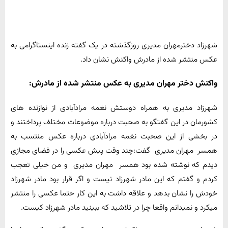
شهرزاد دخترمهران مدیری روزگذشته در یک گفته زنده اینستاگرامی به
عکس منتشر شده از مادرش واکنش نشان داد.
واکنش دختر مهران مدیری به عکس منتشر شده از مادرش:
شهرزاد مدیری به همراه دوستش نغمه مرادآبادی از نوازنده های
کشورمان در این گفتگو به صحبت درباره موضوعات مختلف پرداختند و
در بخشی از این صحبت نغمه مرادآبادی درباره عکس منتسب به
همسر مهران مدیری گفت:چند وقت پیش عکسی را در فضای مجازی
دیدم که نوشته شده بود همسر مهران مدیری و من خیلی تعجب
کردم و گفتم که این مادر شهرزاد نیست و اگر قرار بود مادر شهرزاد
خودش را نشان بدهد و علاقه داشت به این کار حتما عکسی را منتشر
میکرد و نمیدانم واقعا چرا در تلاشید که ببینید مادر شهرزاد کیست.