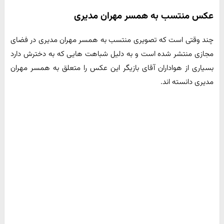
عکس منتسب به همسر مهران مدیری
چند وقتی است که تصویری منتسب به همسر مهران مدیری در فضای
مجازی منتشر شده است و به دلیل شباهت هایی که به دخترش دارد
بسیاری از هواداران آقای بازیگر این عکس را متعلق به همسر مهران
مدیری دانسته اند.