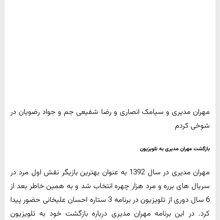
مهران مدیری و سیامک انصاری و رضا شفیعی جم و جواد رضویان در
شوخی کردم
بازگشت مهران مدیری به تلویزیون
مهران مدیری در سال 1392 به عنوان بهترین بازیگر نقش اول مرد در
سریال های برره و مرد هزار چهره انتخاب شد و به همین خاطر بعد از
6 سال دوری از تلویزیون در برنامه 3 ستاره احسان علیخانی حضور پیدا
کرد. در این برنامه مهران مدیری درباره بازگشت خود به تلویزیون