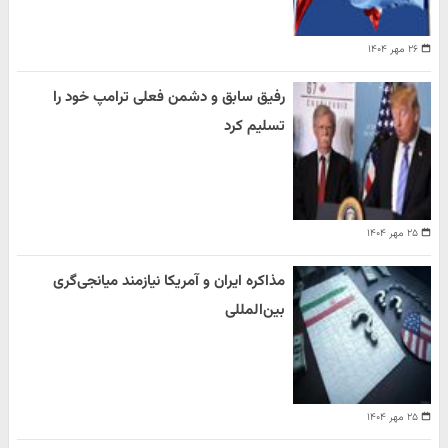
۲۶ مهر ۱۴۰۴
رفیق سابق و دشمن فعلی ترامپ خود را
تسلیم کرد
۲۵ مهر ۱۴۰۴
مذاکره ایران و آمریکا نیازمند میانجی‌گری
بین‌المللی
۲۵ مهر ۱۴۰۴