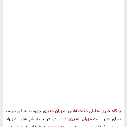
پایگاه خبری تحلیلی مثلث آنلاین:
مهران مدیری
چهره همه فن حریف
دنیای هنر است.
مهران مدیری
دارای دو فرزند به نام های شهرزاد