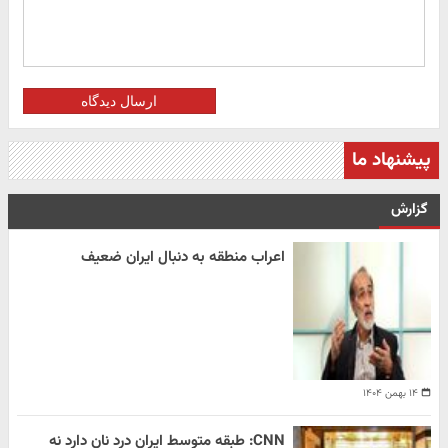
ارسال دیدگاه
پیشنهاد ما
گزارش
اعراب منطقه به دنبال ایران ضعیف
۱۴ بهمن ۱۴۰۴
CNN: طبقه متوسط ایران درد نان دارد نه