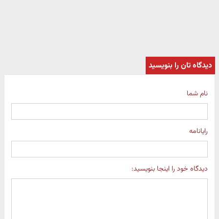
دیدگاه تان را بنویسید
نام شما
رایانامه
دیدگاه خود را اینجا بنویسید: