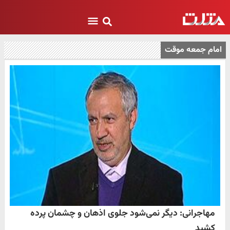
امام جمعه موقت
مهاجرانی: دیگر نمی‌شود جلوی اذهان و چشمان پرده
کشید