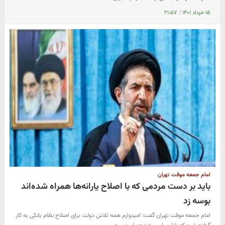
۱۵ خرداد ۱۴۰۱
|
۲۱:۵۷
امام جمعه موقت تهران
باید بر دست مردمی که با اصلاح یارانه‌ها همراه شده‌اند
بوسه زد
امام جمعه موقت تهران گفت: امیدوارم همه تلاش دولت برای اصلاح نظام بانکی به کار