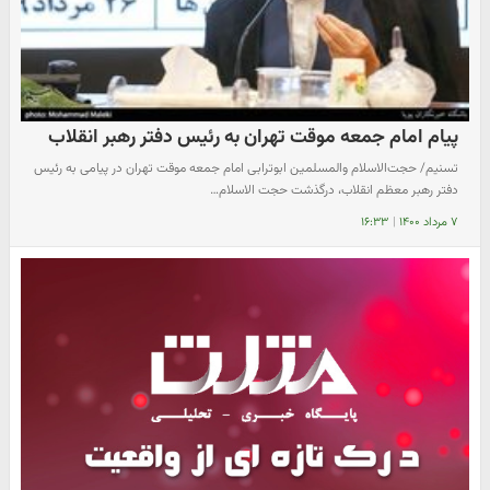
پیام امام جمعه موقت تهران به رئیس دفتر رهبر انقلاب
تسنیم/ حجت‌الاسلام والمسلمین ابوترابی‌ امام جمعه موقت تهران در پیامی به رئیس
دفتر رهبر معظم انقلاب، درگذشت حجت الاسلام…
۷ مرداد ۱۴۰۰
|
۱۶:۳۳