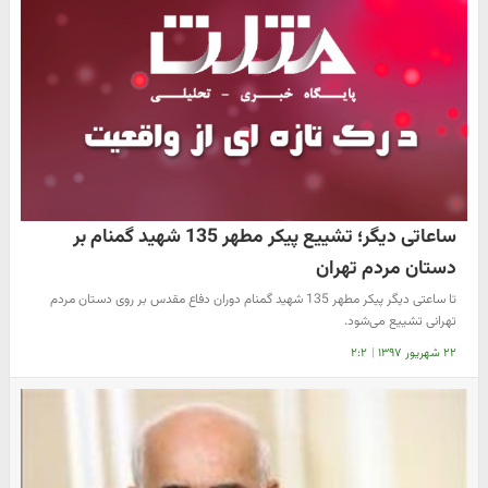
ساعاتی دیگر؛ تشییع پیکر مطهر 135 شهید گمنام بر
دستان مردم تهران
تا ساعتی دیگر پیکر مطهر 135 شهید گمنام دوران دفاع مقدس بر روی دستان مردم
تهرانی تشییع می‌شود.
۲۲ شهریور ۱۳۹۷
|
۲:۲