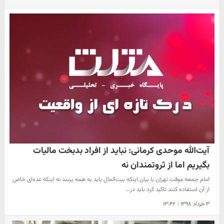
آیت‌الله موحدی کرمانی: نباید از افراد بدبخت مالیات
بگیریم اما از ثروتمندان نه
امام جمعه موقت تهران با بیان اینکه بیت‌المال باید به همه برسد نه اینکه عده‌ای خاص
از آن استفاده کنند تاکید کرد باید در…
۳ خرداد ۱۳۹۸
|
۱۳:۴۲