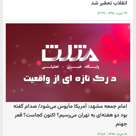
انقلاب تحقیر شد
۲۴ خرداد ۱۳۹۸
|
۱۳:۳۹
امام جمعه مشهد: آمریکا مأیوس می‌شود/ صدام گفته
بود دو هفته‌ای به تهران می‌رسیم؟ اکنون کجاست؟ قعر
جهنم
۱۷ خرداد ۱۳۹۸
|
۱۳:۵۸