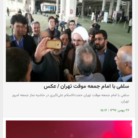
سلفی با امام جمعه موقت تهران / عکس
سلفی با امام جمعه موقت تهران حجت‌الاسلام علی‌اکبری در حاشیه نماز جمعه امروز
تهران.
۲۶ بهمن ۱۳۹۷
|
۱۵:۱۶