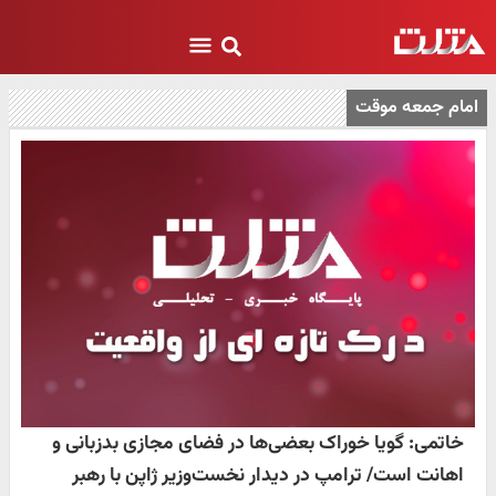
امام جمعه موقت
خاتمی: گویا خوراک بعضی‌ها در فضای مجازی بدزبانی و
اهانت است/ ترامپ در دیدار نخست‌وزیر ژاپن با رهبر