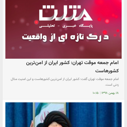
امام جمعه موقت تهران: کشور ایران از امن‌ترین
کشورهاست
امام جمعه موقت تهران گفت: کشور ایران از امن‌ترین کشورهاست و این امنیت مثال
زدنی است.
۱۸ بهمن ۱۳۹۸
|
۱۰:۱۵