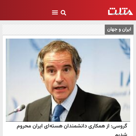
ایران و جهان
گروسی: از همکاری دانشمندان هسته‎‌ای ایران محروم
شدیم