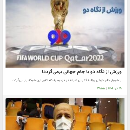
ورزش از نگاه دو با جام جهانی برمی‌گردد!
با شروع جام جهانی برنامه قدیمی شبکه دو دوباره به کنداکتور این شبکه باز می‌گردد.
۱۹ آبان ۱۴۰۱
|
۱۷:۵۵