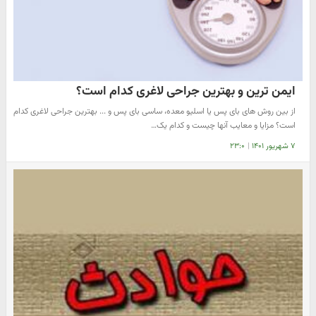
ایمن ترین و بهترین جراحی لاغری کدام است؟
از بین روش های بای پس یا اسلیو معده، ساسی بای پس و ... بهترین جراحی لاغری کدام
است؟ مزایا و معایب آنها چیست و کدام یک…
۷ شهریور ۱۴۰۱
|
۲۳:۰