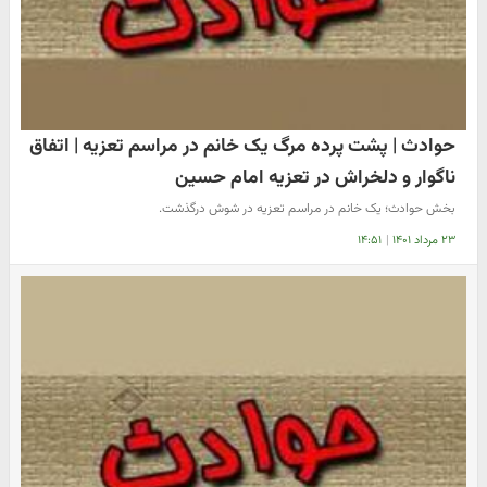
حوادث | پشت پرده مرگ یک خانم در مراسم تعزیه | اتفاق
ناگوار و دلخراش در تعزیه امام حسین
بخش حوادث؛ یک خانم در مراسم تعزیه در شوش درگذشت.
۲۳ مرداد ۱۴۰۱
|
۱۴:۵۱