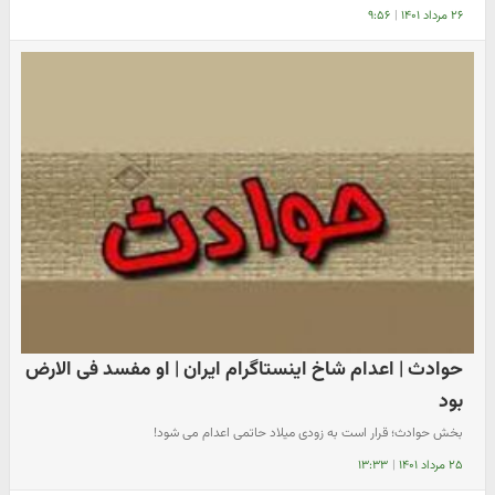
۲۶ مرداد ۱۴۰۱
|
۹:۵۶
حوادث | اعدام شاخ اینستاگرام ایران | او مفسد فی الارض
بود
بخش حوادث؛ قرار است به زودی میلاد حاتمی اعدام می شود!
۲۵ مرداد ۱۴۰۱
|
۱۳:۳۳