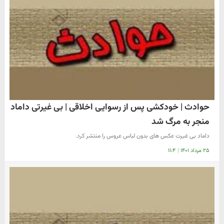
حوادث | خودکشی پس از رسوایی اخلاقی | بی غیرتی داماد
منجر به مرگ شد
داماد بی غیرت عکس های بدون لباس عروس را منتشر کرد.
۲۵ مرداد ۱۴۰۱
|
۱۱:۴