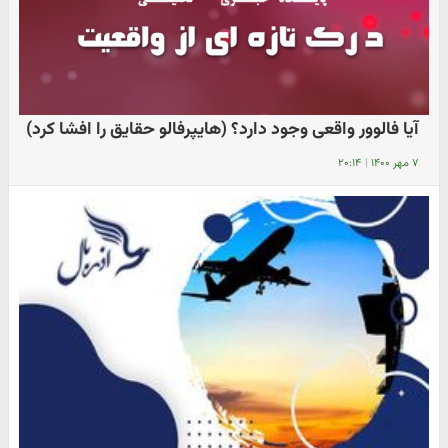
آیا فالوور واقعی وجود دارد؟ (هایپرفالو حقایق را افشا کرد)
۷ مهر ۱۴۰۰
|
۲۰:۱۴