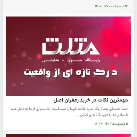
۱۳ اردیبهشت ۱۴۰۰
|
۱۳:۸
مهمترین نکات در خرید زعفران اصل
حتماً خستگی بعد از یک خرید طاقت فرسا را میشناسید، امّا بسیاری از ما به دلیل عدم
اعتمادی که به فروشگاه های آنلاین …
۵ اردیبهشت ۱۴۰۰
|
۱۲:۳۹