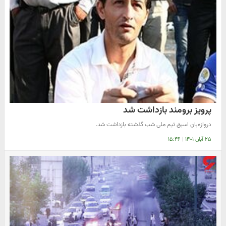
پرویز برومند بازداشت شد
دروازه‌بان اسبق تیم ملی شب گذشته بازداشت شد.
۲۵ آبان ۱۴۰۱
|
۱۵:۴۶