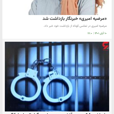
«مرضیه امیری» خبرنگار بازداشت شد
مرضیه امیری در تماسی کوتاه از بازداشت خود خبر داد.
۱۰ آبان ۱۴۰۱
|
۱۷:۰