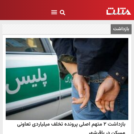
بازداشت
بازداشت ۲ متهم اصلی پرونده تخلف میلیاردی تعاونی
مسکن در باقرشهر