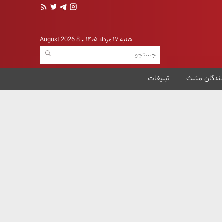
شنبه ۱۷ مرداد ۱۴۰۵
8 August 2026
ندگان مثلث
تبلیغات