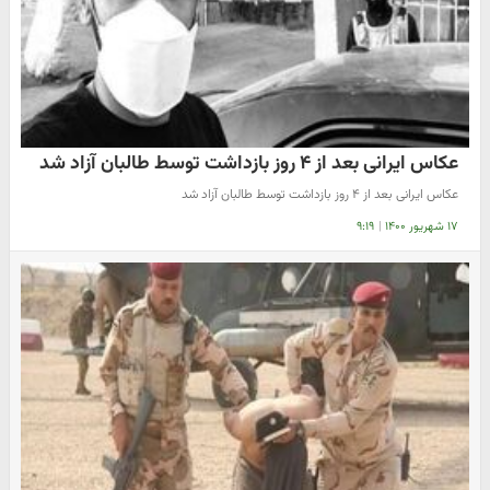
عکاس ایرانی بعد از ۴ روز بازداشت توسط طالبان آزاد شد
عکاس ایرانی بعد از ۴ روز بازداشت توسط طالبان آزاد شد
۱۷ شهریور ۱۴۰۰
|
۹:۱۹