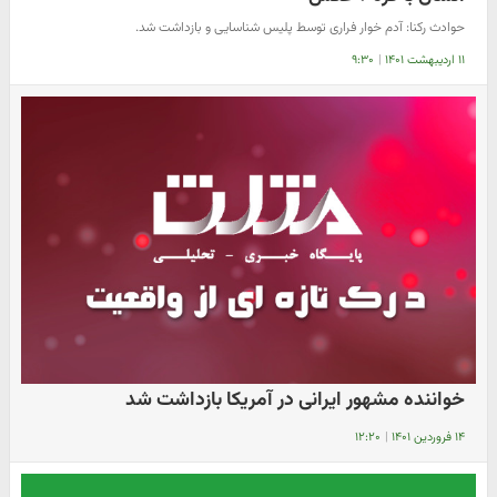
حوادث رکنا: آدم خوار فراری توسط پلیس شناسایی و بازداشت شد.
۱۱ اردیبهشت ۱۴۰۱
|
۹:۳۰
خواننده مشهور ایرانی در آمریکا بازداشت شد
۱۴ فروردین ۱۴۰۱
|
۱۲:۲۰