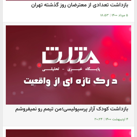
بازداشت تعدادی از معترضان روز گذشته تهران
۵ مرداد ۱۴۰۰
|
۱۸:۵۳
بازداشت کودک آزار پرسپولیسی؛من تیمم رو نمیفروشم
۴ اردیبهشت ۱۴۰۰
|
۲۰:۲۴