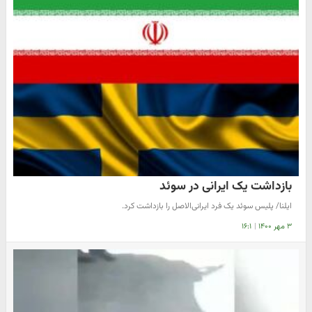
بازداشت یک ایرانی در سوئد
ایلنا/ پلیس سوئد یک فرد ایرانی‌الاصل را بازداشت کرد.
۳ مهر ۱۴۰۰
|
۱۶:۱