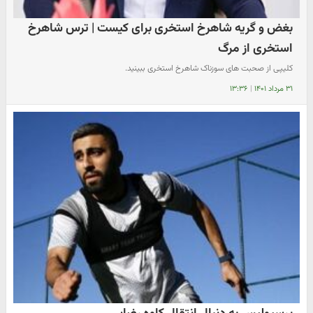
بغض و گریه شاهرخ استخری برای کیست | ترس شاهرخ
استخری از مرگ
کلیپی از صحبت های سوزناک شاهرخ استخری ببینید.
۳۱ مرداد ۱۴۰۱
|
۱۳:۳۶