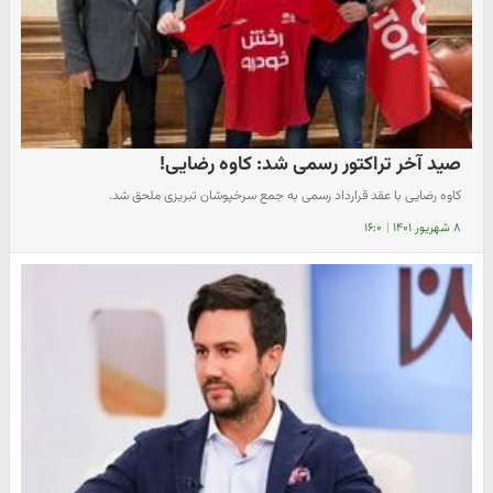
صید آخر تراکتور رسمی شد: کاوه رضایی!
کاوه رضایی با عقد قرارداد رسمی به جمع سرخپوشان تبریزی ملحق شد.
۸ شهریور ۱۴۰۱
|
۱۶:۰