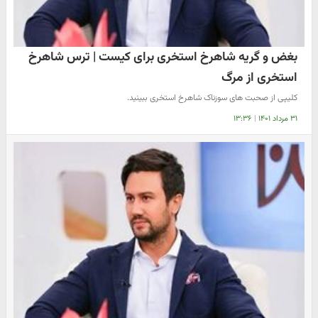
بغض و گریه شاهرخ استخری برای کیست | ترس شاهرخ
استخری از مرگ
کلیپی از صحبت های سوزناک شاهرخ استخری ببینید.
۳۱ مرداد ۱۴۰۱
|
۱۳:۳۶