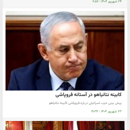
۲۴ شهریور ۱۴۰۴
|
۶:۵۶
کابینه نتانیاهو در آستانه فروپاشی
پیش بینی حزب اسرائیلی درباره فروپاشی کابینه نتانیاهو
۲۳ شهریور ۱۴۰۴
|
۱۹:۳۴