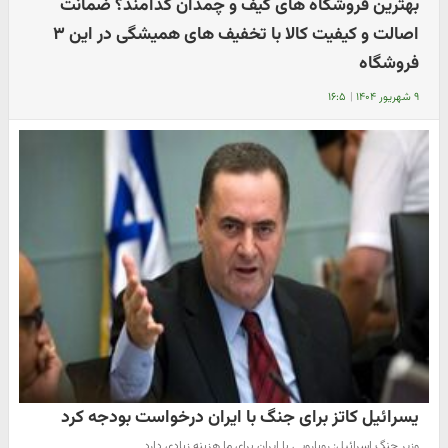
بهترین فروشگاه های کیف و چمدان کدامند؟ ضمانت
اصالت و کیفیت کالا با تخفیف های همیشگی در این ۳
فروشگاه
۹ شهریور ۱۴۰۴
|
۱۶:۵
یسرائیل کاتز برای جنگ با ایران درخواست بودجه کرد
وزیر جنگ اسرائیل: رویارویی با ایران برای ما هزینه زیادی دارد