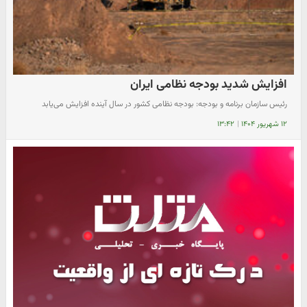
افزایش شدید بودجه نظامی ایران
رئیس سازمان برنامه و بودجه: بودجه نظامی کشور در سال آینده افزایش می‌یابد
۱۲ شهریور ۱۴۰۴
|
۱۳:۴۲