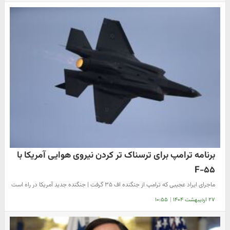
برنامه ترامپ برای ترسناک تر کردن نیروی هوایی آمریکا با
F-۵۵
ماجرای ایراد عجیبی که ترامپ از جنگنده اف ۳۵ گرفت | جنگنده جدید آمریکا در راه است
۲۷ اردیبهشت ۱۴۰۴
|
۱۰:۵۵