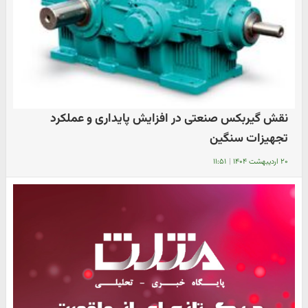
نقش گیربکس صنعتی در افزایش پایداری و عملکرد
تجهیزات سنگین
۲۰ اردیبهشت ۱۴۰۴
|
۱۱:۵۱