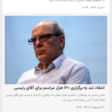
در خصوص قیمت بنزین در آینده نزدیک رنگ باخ…
۲ خرداد ۱۴۰۴
|
۱۰:۳۸
انتقاد تند به برگزاری ۱۲۰ هزار مراسم برای آقای رئیسی
عباس عبدی به پزشکیان: حاضرید هزار تومان به برگزاری ۱۲۰ هزار مراسم برای آقای رئیسی
کمک کنید؟/ این برنامه ها به زیان آن…
۲۸ اردیبهشت ۱۴۰۴
|
۹:۲۸