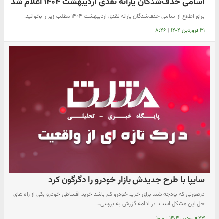
اسامی حذف‌شدگان یارانه نقدی اردیبهشت ۱۴۰۴ اعلام شد
برای اطلاع از اسامی حذف‌شدگان یارانه نقدی اردیبهشت ۱۴۰۴ مطلب زیر را بخوانید.
۳۱ فروردین ۱۴۰۴
|
۸:۴۶
سایپا با طرح جدیدش بازار خودرو را دگرگون کرد
درصورتی که بودجه شما برای خرید خودرو کم باشد خرید اقساطی خودرو یکی از راه های
حل این مشکل است. در ادامه گزارش به بررسی…
۲۳ فروردین ۱۴۰۴
|
۱۰:۰