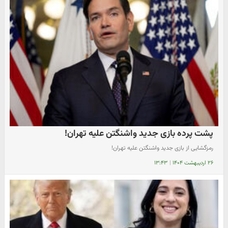
پشت پرده بازی جدید واشنگتن علیه تهران!
رمزگشایی از بازی جدید واشنگتن علیه تهران!
۲۶ اردیبهشت ۱۴۰۴
|
۱۳:۴۳