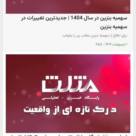
سهمیه بنزین در سال 1404 | جدیدترین تغییرات در
سهمیه بنزین
برای اطلاع از سهمیه بنزین مطلب زیر را بخوانید.
۱ اردیبهشت ۱۴۰۴
|
۹:۵۸