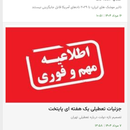
تاثیر موشک های ایران؛‌ تا ۲۰۲۹ تادهای آمریکا قابل جایگزینی نیستند
۱۶ مرداد ۱۴۰۴
|
۱۰:۵۱
جزئیات تعطیلی یک هفته ای پایتخت
تصمیم‌ تازه دولت درباره تعطیلی تهران
۷ مرداد ۱۴۰۴
|
۱۳:۵۸