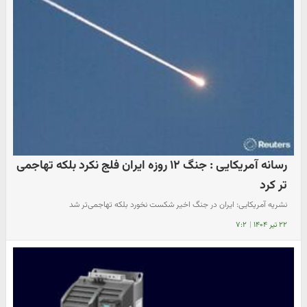
رسانه آمریکایی : جنگ ۱۲ روزه ایران فلج نکرد بلکه تهاجمی
تر کرد
نشریه آمریکایی: ایران در جنگ اخیر شکست نخورد بلکه تهاجمی‌تر شد
۲۲ تیر ۱۴۰۴
|
۷:۲