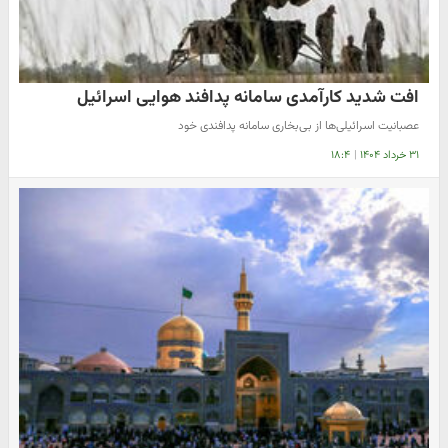
افت شدید کارآمدی سامانه پدافند هوایی اسرائیل
عصبانیت اسرائیلی‌ها از بی‌بخاری سامانه پدافندی خود
۳۱ خرداد ۱۴۰۴
|
۱۸:۴