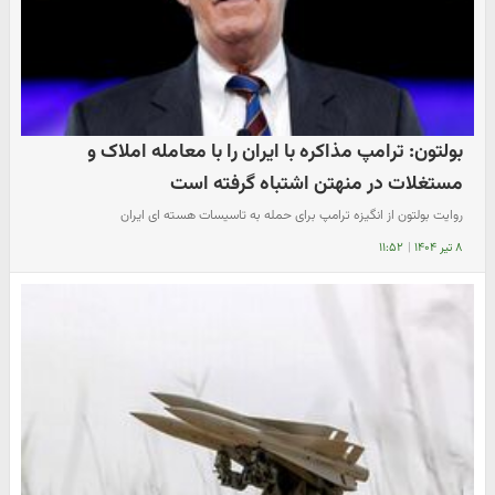
بولتون: ترامپ مذاکره با ایران را با معامله املاک و
مستغلات در منهتن اشتباه گرفته است
​روایت بولتون از انگیزه ترامپ برای حمله به تاسیسات هسته ای ایران
۸ تیر ۱۴۰۴
|
۱۱:۵۲