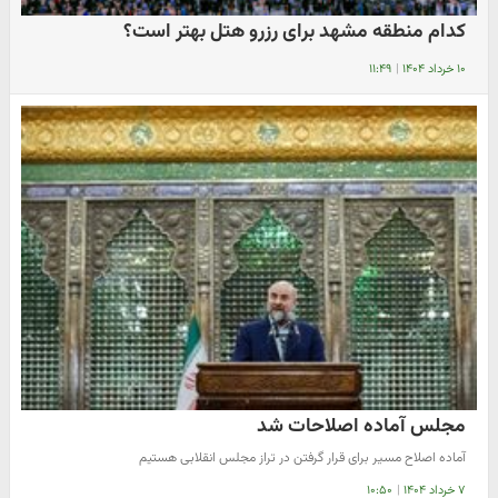
کدام منطقه مشهد برای رزرو هتل بهتر است؟
۱۰ خرداد ۱۴۰۴
|
۱۱:۴۹
مجلس آماده اصلاحات شد
آماده اصلاح مسیر برای قرار گرفتن در تراز مجلس انقلابی هستیم
۷ خرداد ۱۴۰۴
|
۱۰:۵۰