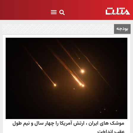
بودجه
موشک های ایران ، ارتش آمریکا را چهار سال و نیم طول
عقب انداخت