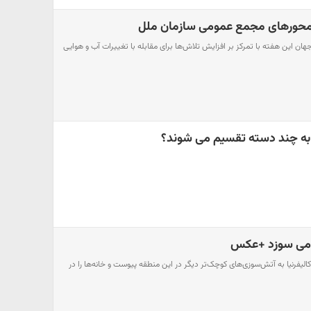
ه محورهای مجمع عمومی سازمان ملل
 جهان این هفته با تمرکز بر افزایش تلاش‌ها برای مقابله با تغییرات آب و هوایی
اژ به چند دسته تقسیم می شوند؟
 می سوزد +عکس
لیفرنیا به آتش‌سوز‌ی‌های کوچک‌تر دیگر در این منطقه پیوست و خانه‌ها را در