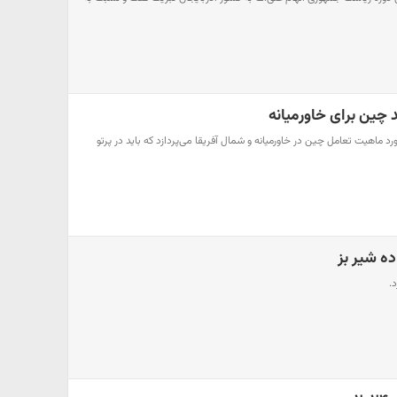
 چین برای خاورمیانه
ورد ماهیت تعامل چین در خاورمیانه و شمال آفریقا می‌پردازد که باید در پرتو
د.