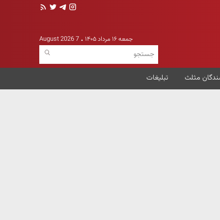
جمعه ۱۶ مرداد ۱۴۰۵
7 August 2026
ندگان مثلث
تبلیغات