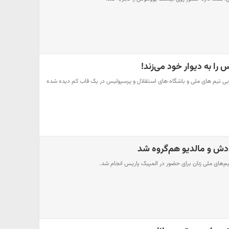
 را به دیوار خود می‌زند!
ربی تیم های ملی و باشگاه های استقلال و پرسپولیس در یک قاب کم دیده شده
گلادش و مالدیو هم‌گروه شد
‌های ملی زنان برای حضور در المپیک پاریس انجام شد.