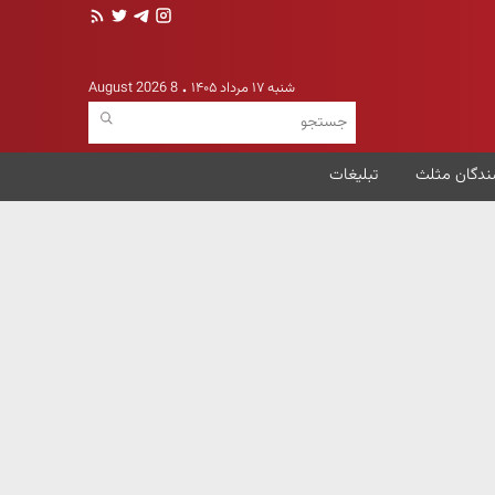
شنبه ۱۷ مرداد ۱۴۰۵
8 August 2026
ندگان مثلث
تبلیغات