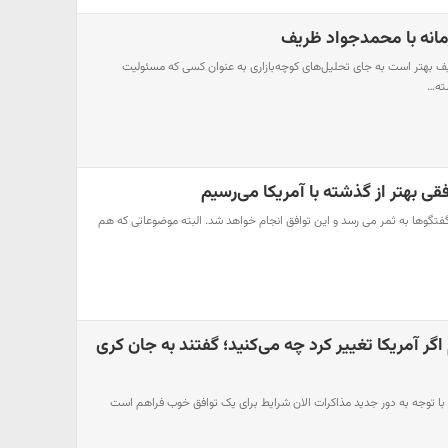
انه با محمدجواد ظریف
بهتر است به جای تحلیل‌های کوچه‌بازاری به عنوان کسی که مسئولیت
شته…
قی بهتر از گذشته با آمریکا می‌رسیم
فتگوها به ثمر می رسد و این توافق انجام خواهد شد. البته موضوعاتی که هم
گر آمریکا تغییر کرد چه می‌کنید؛ گفتند به جان کری
توجه به دور جدید مذاکرات الان شرایط برای یک توافق خوب فراهم است