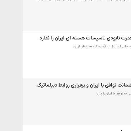
درت نابودی تاسیسات هسته ای ایران را ندارد
حتمالی اسرائیل به تأسیسات هسته‌ای ایران
انت توافق با ایران و برقراری روابط دیپلماتیک
ه توافق با ایران را دارد