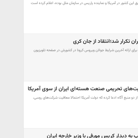
 این کشور در آمریکا و نماینده پاریس در سازمان ملل بوده، اعلام کرده است
ان تکرار شد؛انتقاد از جان کری
 برای ارائه آخرین شرایط جولان ویروس کرونا در کشورش در صفحه تلویزیون
ت‌های تحریمی صنعت هسته‌ای ایران از سوی آمریکا
 دو منبع آگاه ادعا کرده که دولت آمریکا احتمالا معافیت شرکت‌های روسی،
 به دیدار کریس مورفی با وزیر خارجه ایران