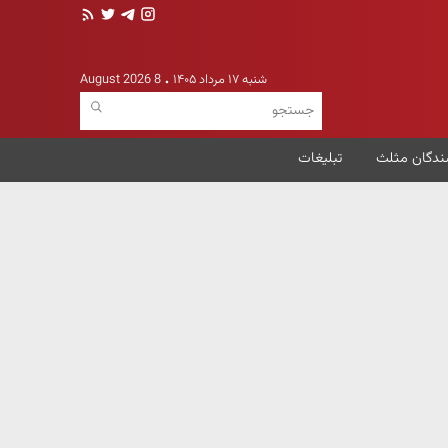
شنبه ۱۷ مرداد ۱۴۰۵
8 August 2026
ندگان مثلث
تبلیغات