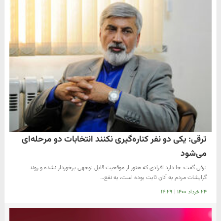
ترقی: یکی دو نفر کناره‌گیری نکنند انتخابات دو مرحله‌ای
می‌شود
ترقی گفت: جا دارد افرادی که هنوز از موقعیت قابل توجهی برخوردار نشده و روند
گرایشات مردم به آنان ثابت بوده است، به نفع…
۲۴ خرداد ۱۴۰۰
|
۱۴:۲۹