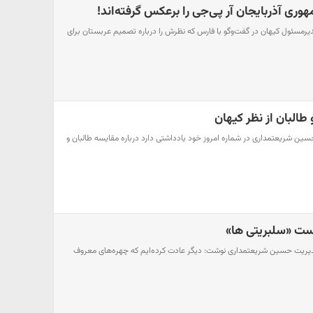
ری آذربایجان آر پی‌جی را برعکس گرفته‌اند!
مسئول کیهان در گفت‌وگو با فارس که نظرش را درباره تصمیم عربستان برای
البان از نظر کیهان
ین شریعتمداری در شماره امروز خود یادداشتی دارد درباره مقایسه طالبان و
ست «سلبریتی ها»
 مدیریت حسین شریعتمداری نوشت: دیگر عادت کرده‌ایم که چهره‌های معروف