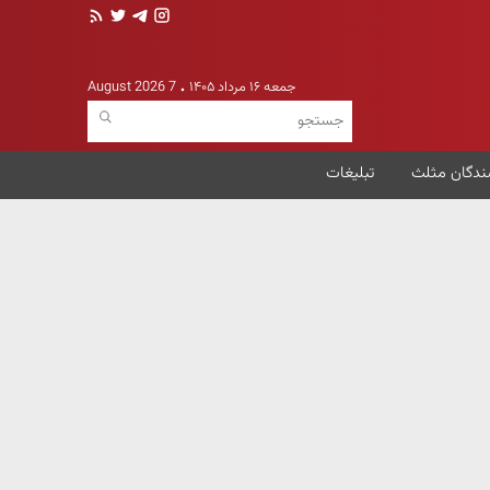
جمعه ۱۶ مرداد ۱۴۰۵
7 August 2026
ندگان مثلث
تبلیغات