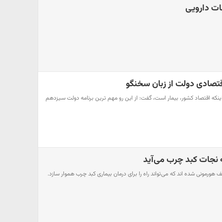
ات دارویی
قتصادی دولت از زبان سخنگو
نکه اقتصاد کشور، بیمار است، گفت: از این رو مهم ترین برنامه دولت سیزدهم
نجات کبد چرب می‌آید
ورمونی شده اند که می‌تواند راه را برای درمان بیماری کبد چرب هموار سازد.