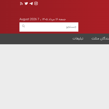
جمعه ۱۶ مرداد ۱۴۰۵
7 August 2026
ندگان مثلث
تبلیغات