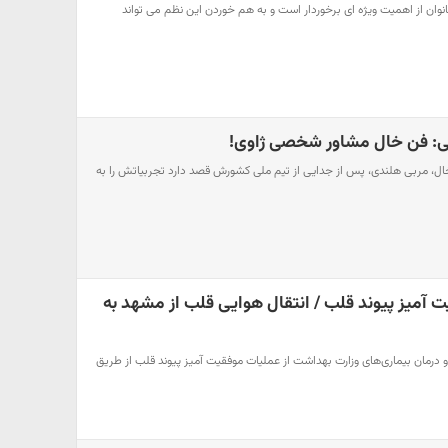
وان از اهمیت ویژه ای برخوردار است و به هم خوردن این نظم می تواند
ی: فن خال مشاور شخصی ژاوی!
ال، مربی هلندی، پس از جدایی از تیم ملی کشورش قصد دارد تجربیاتش را به
 آمیز پیوند قلب / انتقال هوایی قلب از مشهد به
و درمان بیماری‌های وزارت بهداشت از عملیات موفقیت آمیز پیوند قلب از طریق