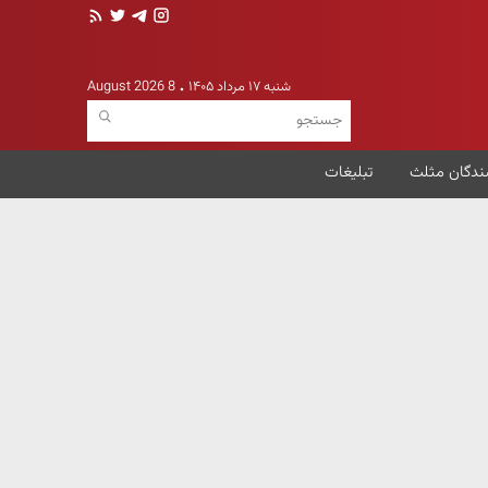
شنبه ۱۷ مرداد ۱۴۰۵
8 August 2026
ندگان مثلث
تبلیغات