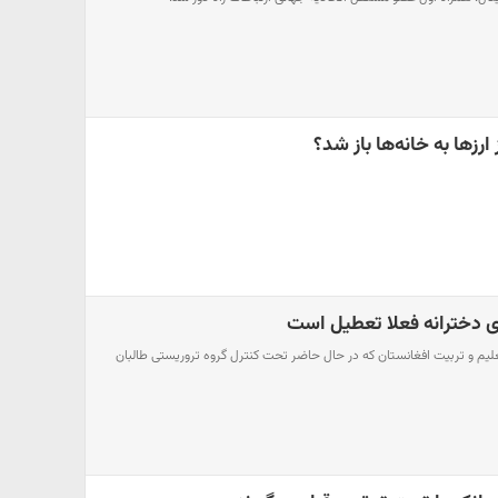
ارزها به خانه‌ها باز شد؟
ی دخترانه فعلا تعطیل است
م و تربیت افغانستان که در حال حاضر تحت کنترل گروه تروریستی طالبان