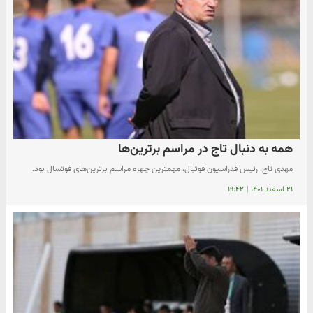
همه به دنبال تاج در مراسم برترین‌ها
مهدی تاج، رئیس فدراسیون فوتبال، مهمترین چهره مراسم برترین‌های فوتسال بود.
۲۱ اسفند ۱۴۰۱
|
۱۹:۴۲