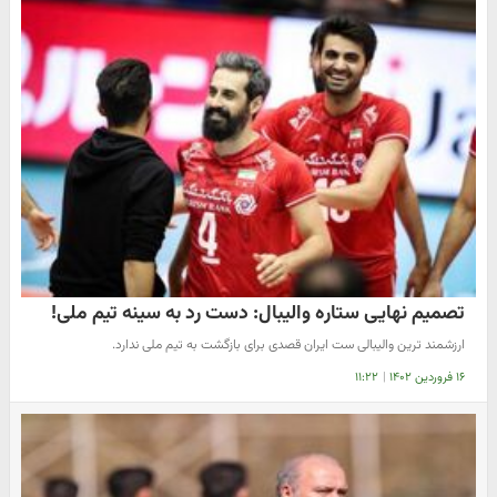
تصمیم نهایی ستاره والیبال: دست رد به سینه تیم ملی!
ارزشمند ترین والیبالی ست ایران قصدی برای بازگشت به تیم ملی ندارد.
۱۶ فروردین ۱۴۰۲
|
۱۱:۲۲