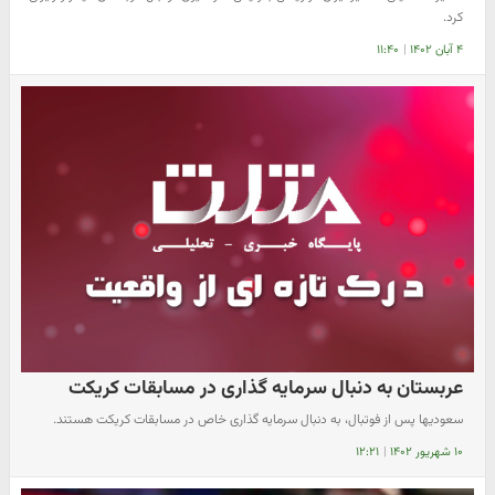
کرد.
۴ آبان ۱۴۰۲
|
۱۱:۴۰
عربستان به دنبال سرمایه گذاری در مسابقات کریکت
سعودیها پس از فوتبال، به دنبال سرمایه گذاری خاص در مسابقات کریکت هستند.
۱۰ شهریور ۱۴۰۲
|
۱۲:۲۱