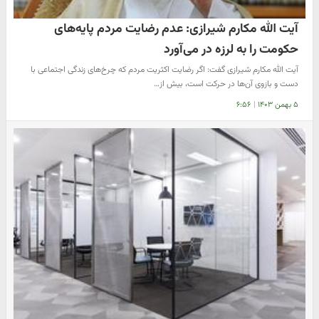
آیت الله مکارم شیرازی: عدم رضایت مردم پایه‌های
حکومت را به لرزه در می‌آورد
آیت الله مکارم شیرازی گفت: اگر رضایت اکثریت مردم که چرخ‌‌های زندگی اجتماعی با
دست و بازوی ‌آن‌ها در حرکت است، بیش از…
۵ بهمن ۱۴۰۳
|
۶:۵۶