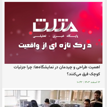
اهمیت طراحی و چیدمان در نمایشگاه‌ها: چرا جزئیات
کوچک فرق می‌کنند؟
۱۲ اسفند ۱۴۰۳
|
۱۰:۴۲