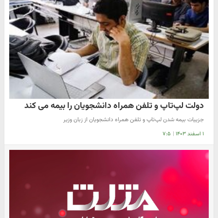
دولت لپ‌تاپ و تلفن همراه دانشجویان را بیمه می کند
جزییات بیمه شدن لپ‌تاپ و تلفن همراه دانشجویان از زبان وزیر
۱ اسفند ۱۴۰۳
|
۷:۵