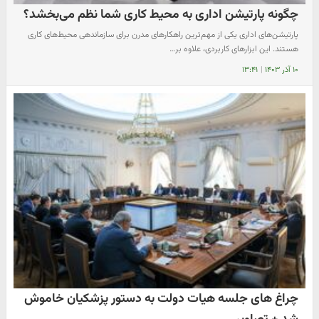
چگونه پارتیشن اداری به محیط کاری شما نظم می‌بخشد؟
پارتیشن‌های اداری یکی از مهم‌ترین راهکارهای مدرن برای سازماندهی محیط‌های کاری
هستند. این ابزارهای کاربردی، علاوه بر…
۱۰ آذر ۱۴۰۳
|
۱۳:۴۱
چراغ های جلسه هیات دولت به دستور پزشکیان خاموش