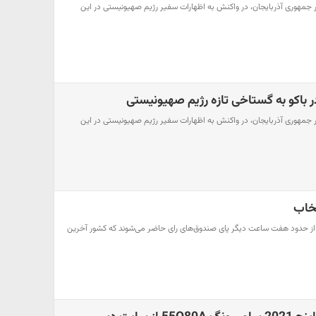
 جمهوری آذربایجان، در واکنش به اظهارات سفیر رژیم صهیونیستی در این
 باکو به گستاخی تازه رژیم صهیونیستی
 جمهوری آذربایجان، در واکنش به اظهارات سفیر رژیم صهیونیستی در این
تخاب
ی از حدود هفت ساعت دیگر پای صندوق‌های رای حاضر می‌شوند که کشور آخرین