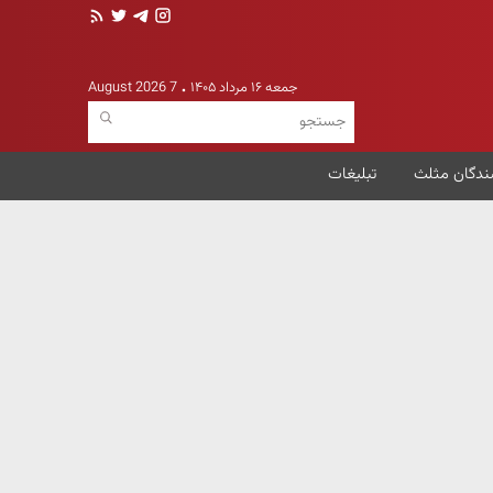
جمعه ۱۶ مرداد ۱۴۰۵
7 August 2026
ندگان مثلث
تبلیغات