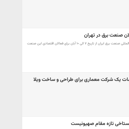
ان صنعت برق در تهران
بیست و یکمین نمایشگاه بین‌المللی صنعت برق ایران از تاریخ ۷ الی ۱۰ آبان برای فعالان اقتصادی این صنعت
دمات یک شرکت معماری برای طراحی و ساخت ویلا
تاخی تازه مقام صهیونیست