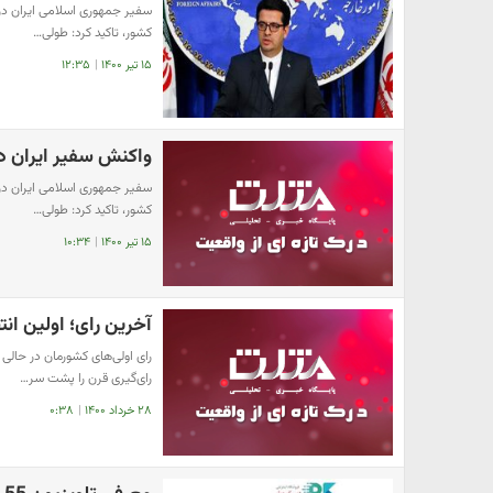
سفیر جمهوری اسلامی ایران در
کشور، تاکید کرد: طولی…
۱۵ تیر ۱۴۰۰
|
۱۲:۳۵
واکنش سفیر ایران در
سفیر جمهوری اسلامی ایران در
کشور، تاکید کرد: طولی…
۱۵ تیر ۱۴۰۰
|
۱۰:۳۴
آخرین رای؛ اولین ان
رای اولی‌های کشورمان در حال
رای‌گیری قرن را پشت سر…
۲۸ خرداد ۱۴۰۰
|
۰:۳۸