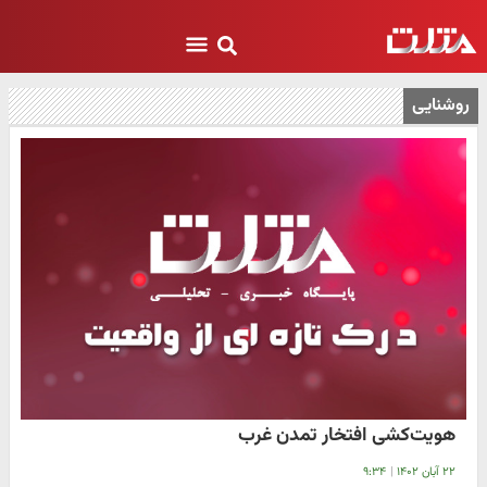
روشنایی
هویت‌کشی افتخار تمدن غرب
۲۲ آبان ۱۴۰۲
|
۹:۳۴