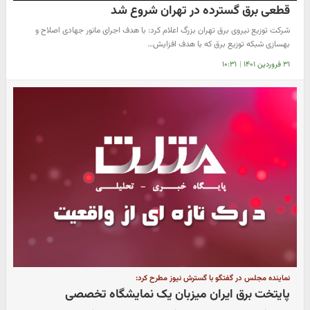
قطعی برق گسترده در تهران شروع شد
شرکت توزیع نیروی برق تهران بزرگ اعلام کرد: با هدف اجرای مانور جهادی اصلاح و
بهسازی شبکه توزیع برق که با هدف افزایش…
۳۱ فروردین ۱۴۰۱
|
۱۰:۳۱
نماینده مجلس در گفتگو با گسترش نیوز مطرح کرد:
پایتخت برق ایران میزبان یک نمایشگاه تخصصی