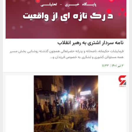
نامه سردار اشتری به رهبر انقلاب
فرمایشات حکیمانه، ناصحانه و پدرانه حضرتعالی همچون گذشته روشنایی بخش مسیر
همه مسئولان کشوری و لشکری به خصوص فرزندان و…
۲ تیر ۱۴۰۱
|
۱۱:۳۳