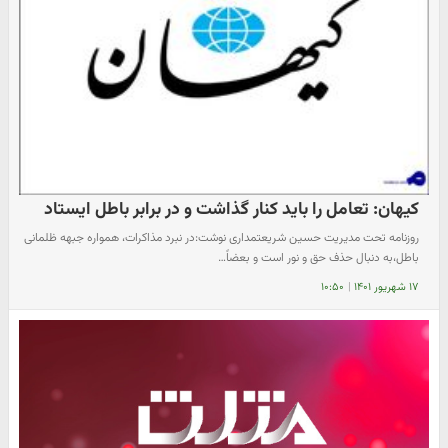
کیهان: تعامل را باید کنار گذاشت و در برابر باطل ایستاد
روزنامه تحت مدیریت حسین شریعتمداری نوشت:در نبرد مذاکرات، همواره جبهه ظلمانی
باطل،به دنبال حذف حق و نور است و بعضاً…
۱۷ شهریور ۱۴۰۱
|
۱۰:۵۰