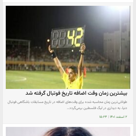
بیشترین زمان وقت اضافه تاریخ فوتبال گرفته شد
طولانی‌ترین زمان محاسبه شده برای وقت‌های اضافه در تاریخ مسابقات باشگاهی فوتبال
دنیا، به دیداری در لیگ فلسطین برمی‌گردد…
۲ اسفند ۱۴۰۱
|
۱۵:۲۴