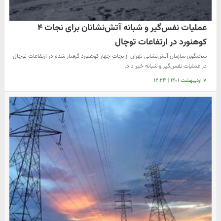
عملیات نفس‌گیر و شبانه آتش‌نشانان برای نجات ۴
کوهنورد در ارتفاعات توچال
سخنگوی سازمان آتش‌نشانی تهران از نجات چهار کوهنورد گرفتار شده در ارتفاعات توچال
در عملیات نفس‌گیر و شبانه خبر داد.
۷ اردیبهشت ۱۴۰۱
|
۱۲:۲۴