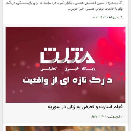
اگر بیمه‌پرداز تامین اجتماعی هستی و نگران کم بودن سابقه‌ات برای بازنشستگی، دریافت
وام یا خدمات درمانی هستی، خبر خوبی…
۵ اردیبهشت ۱۴۰۴
|
۸:۰
فیلم اسارت و تعرض به زنان در سوریه
۲ اردیبهشت ۱۴۰۴
|
۱۹:۴۷