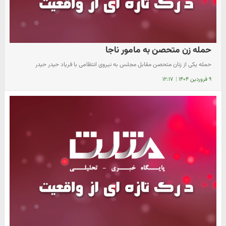
حمله زن متحصن به مامور ناجا
حمله یکی از زنان متحصن مقابل مجلس به نیروی انتظامی با فریاد حیدر حیدر
۹ فروردین ۱۴۰۴
|
۱۲:۱۷