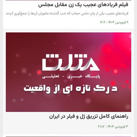
فیلم فریادهای عجیب یک زن مقابل مجلس
فریادهای عجیب یکی از زنان حامی حجاب که شب گذشته ماموران آن‌ها را جمع‌آوری کردند
۹ فروردین ۱۴۰۴
|
۱۲:۶
راهنمای کامل تزریق ژل و فیلر در ایران
۳ فروردین ۱۴۰۴
|
۲۱:۱۷