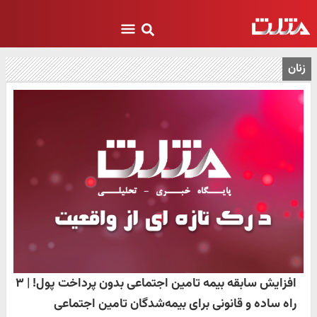
زنان
افزایش سابقه بیمه تامین اجتماعی بدون پرداخت پول! | ۳
راه ساده و قانونی برای بیمه‌شدگان تامین اجتماعی