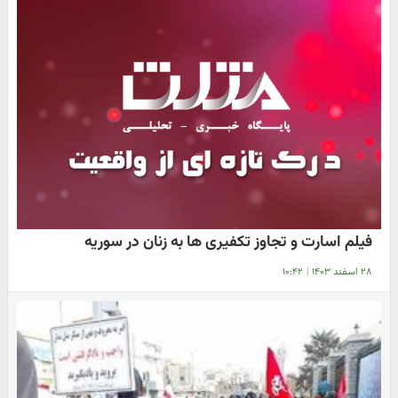
فیلم اسارت و تجاوز تکفیری ها به زنان در سوریه
۲۸ اسفند ۱۴۰۳
|
۱۰:۴۲