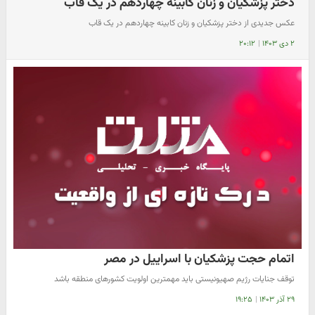
دختر پزشکیان و زنان کابینه چهاردهم در یک قاب
عکس جدیدی از دختر پزشکیان و زنان کابینه چهاردهم در یک قاب
۲ دی ۱۴۰۳
|
۲۰:۱۲
اتمام حجت پزشکیان با اسراییل در مصر
توقف جنایات رژیم صهیونیستی باید مهمترین اولویت کشورهای منطقه باشد
۲۹ آذر ۱۴۰۳
|
۱۹:۲۵