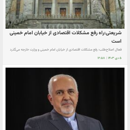
شریعتی:راه رفع مشکلات اقتصادی از خیابان امام خمینی
است
فعال اصلاح‌طلب: رفع مشکلات اقتصادی از خیابان امام خمینی و وزارت خارجه می‌گذرد
۵ دی ۱۴۰۳
|
۱۲:۵۸