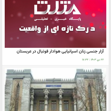
آزار جنسی زنان اسپانیایی هوادار فوتبال در عربستان
۲۲ دی ۱۴۰۳
|
۱۷:۳۲