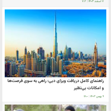
۷ اسفند ۱۴۰۳
|
۷:۲
راهنمای کامل دریافت ویزای دبی: راهی به سوی فرصت‌ها
و امکانات بی‌نظیر
۹ بهمن ۱۴۰۳
|
۱۶:۰