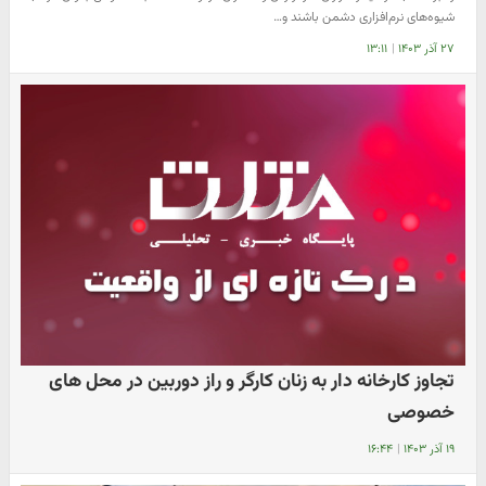
شیوه‌های نرم‌افزاری دشمن باشند و…
۲۷ آذر ۱۴۰۳
|
۱۳:۱۱
تجاوز کارخانه دار به زنان کارگر و راز دوربین در محل های
خصوصی
۱۹ آذر ۱۴۰۳
|
۱۶:۴۴