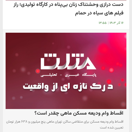
دست درازی وحشتناک زنان بی‌پناه در کارگاه تولیدی؛ راز
فیلم های سیاه در حمام
۱۶ آذر ۱۴۰۳
|
۱۳:۵۵
اقساط وام ودیعه مسکن ماهی چقدر است؟
اقساط وام ودیعه مسکن برای متقاضی ساکن تهران ماهی پنج میلیون و ۶۳۸ هزار تومان
تعیین شده است