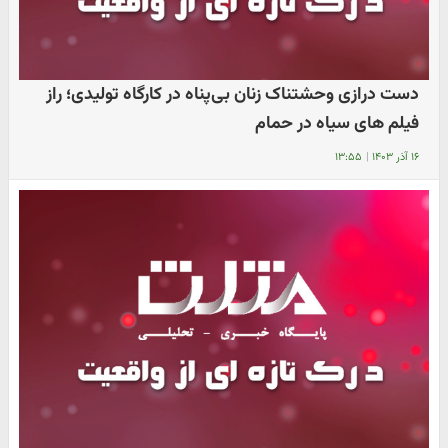
دست درازی وحشتناک زنان بی‌پناه در کارگاه تولیدی؛ راز
فیلم های سیاه در حمام
۱۶ آذر ۱۴۰۳
|
۱۳:۵۵