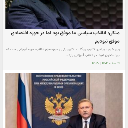
متکی: انقلاب سیاسی ما موفق بود اما در حوزه اقتصادی
موفق نبودیم
وزیر خارجه پیشین کشورمان گفت: اکنون یکی از حوزه های انقلاب، حوزه آموزشی است که
باید متحول شود. در انقلاب آموزشی باید…
۱۶ اسفند ۱۴۰۲
|
۱۳:۳۰