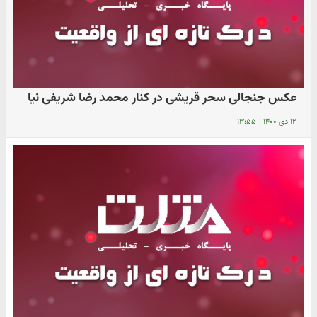
عکس جنجالی سحر قریشی در کنار محمد رضا شریفی نیا
۱۲ دی ۱۴۰۰
|
۱۳:۵۵