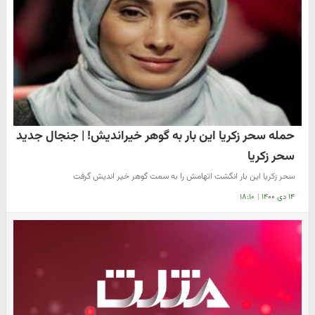
حمله سحر زکریا این بار به گوهر خیراندیش! | جنجال جدید
سحر زکریا
سحر زکریا این بار انگشت اتهامش را به سمت گوهر خیر اندیش گرفت
۱۴ دی ۱۴۰۰
|
۱۸:۱۰