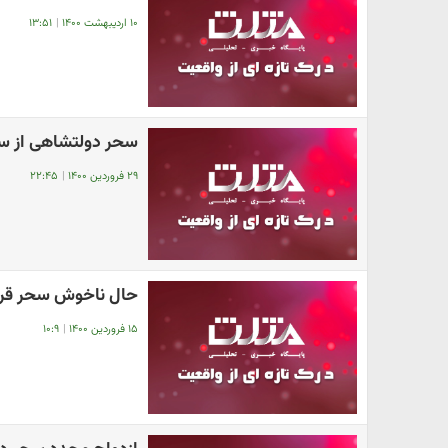
۱۰ اردیبهشت ۱۴۰۰
|
۱۳:۵۱
سحر دولتشاهی از سخ
۲۹ فروردین ۱۴۰۰
|
۲۲:۴۵
حال ناخوش سحر قر
۱۵ فروردین ۱۴۰۰
|
۱۰:۹