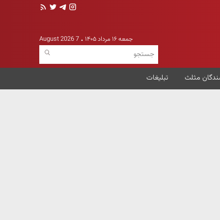
جمعه ۱۶ مرداد ۱۴۰۵
7 August 2026
ندگان مثلث
تبلیغات