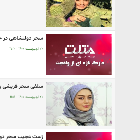
سحر دولتشاهی در خا
۲۰ اردیبهشت ۱۴۰۰
|
۱۷:۲
سلفی سحر قریشی 
۲۰ اردیبهشت ۱۴۰۰
|
۱۱:۱۶
ژست عجیب سحر دولت