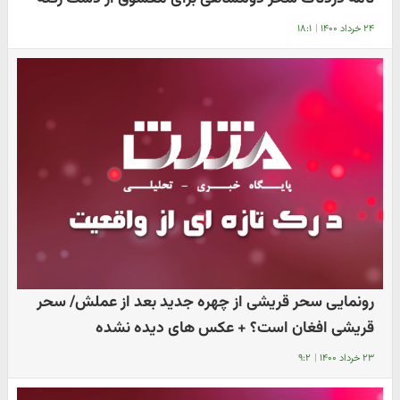
۲۴ خرداد ۱۴۰۰
|
۱۸:۱
رونمایی سحر قریشی از چهره جدید بعد از عملش/ سحر
قریشی افغان است؟ + عکس های دیده نشده
۲۳ خرداد ۱۴۰۰
|
۹:۲