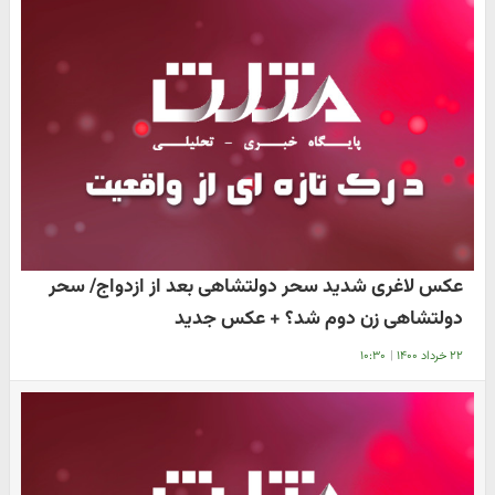
عکس لاغری شدید سحر دولتشاهی بعد از ازدواج/ سحر
دولتشاهی زن دوم شد؟ + عکس جدید
۲۲ خرداد ۱۴۰۰
|
۱۰:۳۰