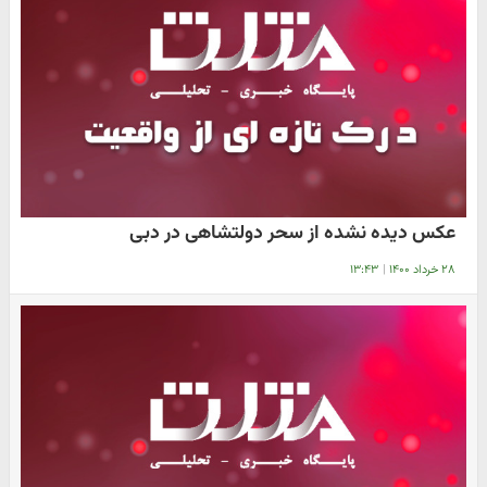
عکس دیده نشده از سحر دولتشاهی در دبی
۲۸ خرداد ۱۴۰۰
|
۱۳:۴۳