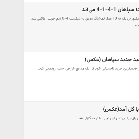
1-4-1-4 می‌آید
تیم سپاهان دیروز در حالی در حضور نزدیک به 10 هزار تماشاگر موفق به شکست 4-0 تیم خوشه طلایی شد
صید جدید سپاهان (عکس)
 جدیدترین خرید تابستانی خود که یک مدافع خارجی است؛ رونمایی کرد.
با گل آمد(عکس)
بازی با پیراهن این تیم موفق به گلزنی شد.