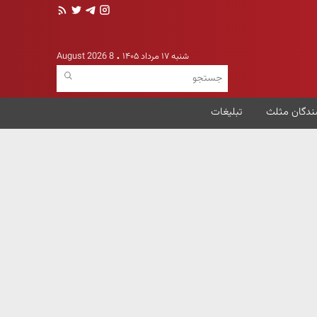
شنبه ۱۷ مرداد ۱۴۰۵
8 August 2026
ندگان مثلث
تبلیغات