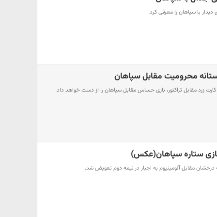
یدار با سپاهان را معرفی کرد.
ستانه محرومیت مقابل سپاهان
رت زرد مقابل تراکتور، بازی حساس مقابل سپاهان را از دست خواهد داد.
 بازی ستاره سپاهان(عکس)
 درخشان مقابل آلومینیوم به اجبار در نیمه دوم تعویض شد.