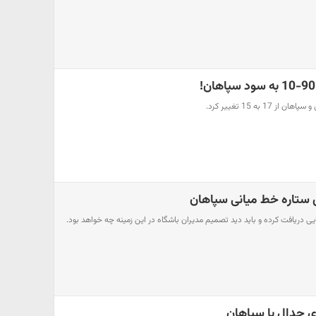
1 به 15 تغییر کرد.
ی ستاره خط میانی سپاهان
ی دریافت کرده و باید دید تصمیم مدیران باشگاه در این زمینه چه خواهد بود.