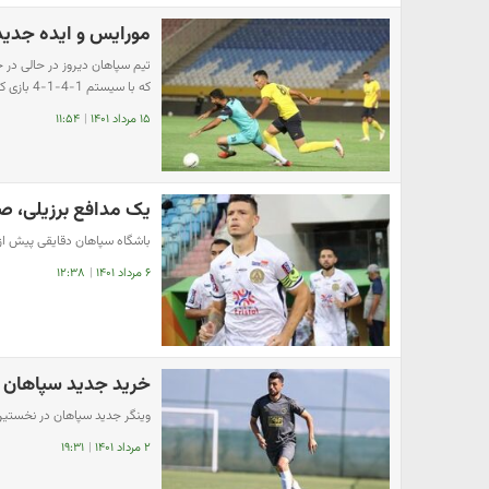
مورایس و ایده جدید؛ سپاهان 
که با سیستم 1-4-1-4 بازی ک…
۱۵ مرداد ۱۴۰۱
|
۱۱:۵۴
یک مدافع برزیلی، 
باشگاه سپاهان دقایقی پیش از
۶ مرداد ۱۴۰۱
|
۱۲:۳۸
خرید جدید سپاهان 
وینگر جدید سپاهان در نخستین 
۲ مرداد ۱۴۰۱
|
۱۹:۳۱