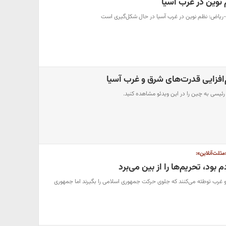
 نوین در غرب آسیا
ن-ریاض: نظم نوین در غرب آسیا در حال شکل‌گیری است
‌افزایی قدرت‌های شرق و غرب آسیا
رئیسی به چین را در این ویدئو مشاهده کنید.
ثلث‌آنلاین»:
 بود، تحریم‌ها را از بین می‌برد
 غرب توطئه می‌کنند که جلوی حرکت جمهوری اسلامی را بگیرند اما جمهوری