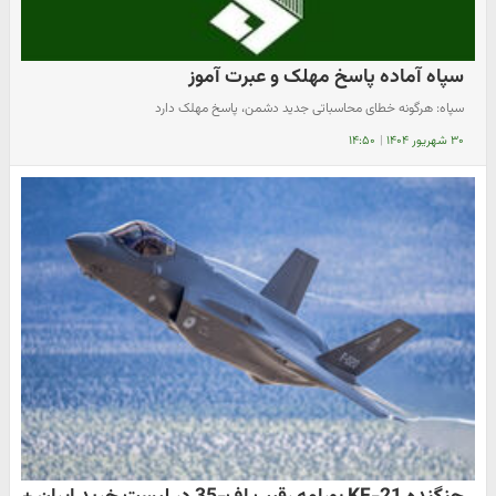
سپاه آماده پاسخ مهلک و عبرت آموز
سپاه: هرگونه خطای محاسباتی جدید دشمن، پاسخ مهلک دارد
۳۰ شهریور ۱۴۰۴
|
۱۴:۵۰