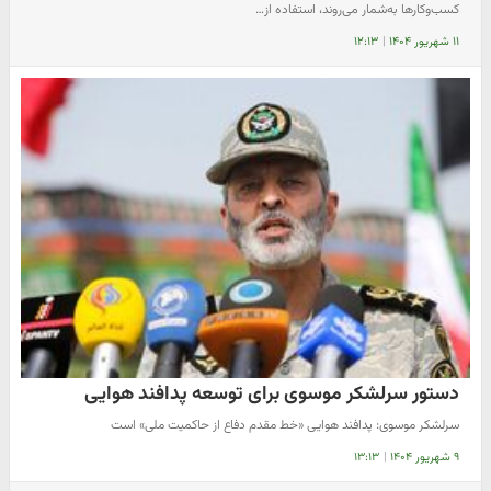
کسب‌وکارها به‌شمار می‌روند، استفاده از…
۱۱ شهریور ۱۴۰۴
|
۱۲:۱۳
دستور سرلشکر موسوی برای توسعه پدافند هوایی
سرلشکر موسوی: پدافند هوایی «خط مقدم دفاع از حاکمیت ملی» است
۹ شهریور ۱۴۰۴
|
۱۳:۱۳