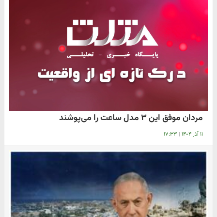
مردان موفق این ۳ مدل ساعت را می‌پوشند
۱۱ آذر ۱۴۰۴
|
۱۷:۳۳