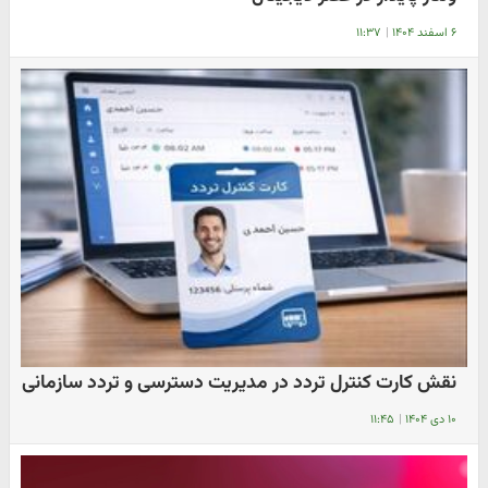
۶ اسفند ۱۴۰۴
|
۱۱:۳۷
نقش کارت کنترل تردد در مدیریت دسترسی و تردد سازمانی
۱۰ دی ۱۴۰۴
|
۱۱:۴۵