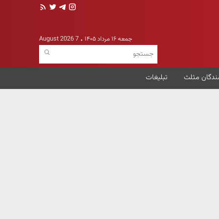
جمعه ۱۶ مرداد ۱۴۰۵
7 August 2026
ندگان مثلث
تبلیغات