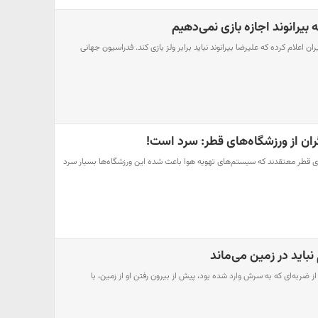
ه بیرانوند اجازه بازی نمی‌دهیم
ران اعلام کرده که علیرضا بیرانوند نباید برابر ولز بازی کند. فدراسیون جهانی
ان از ورزشگاه‌های قطر: سرد است!
ی قطر معتقدند که سیستم‌های تهویه هوا باعث شده این ورزشگاه‌ها بسیار سرد
 نباید در زمین می‌ماند
 از ضربه‌ای که به سرش وارد شده بود، پیش از بیرون رفتن او از زمین، با