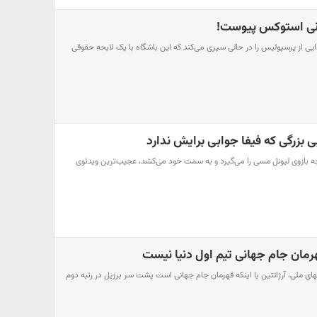
تونی استوکس پیوست!
دایی از پرسپولیس را در حالی سپری می‌کند که این باشگاه با یک لایحه حقوقی
بزرگی که فیفا جوابی برایش ندارد
ه بازوی لیونل مسی را می‌گیرد و به سمت خود می‌کشد، عجیب‌ترین ویدئوی
قهرمان جام جهانی تیم اول دنیا نیست
مهای ملی، آرژانتین با اینکه قهرمان جام جهانی است پشت سر برزیل در رتبه دوم