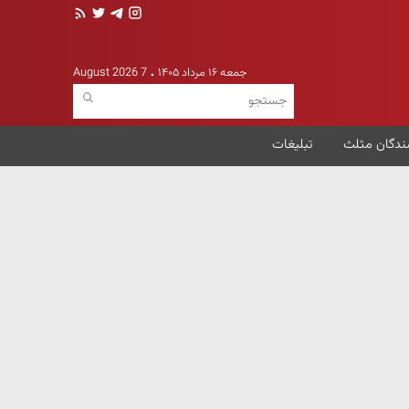
جمعه ۱۶ مرداد ۱۴۰۵
7 August 2026
ندگان مثلث
تبلیغات