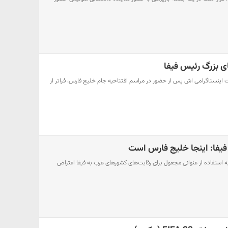
ی بزرگ رئیس فیفا
 اینستاگرامی‌‌ اش پس از حضور در مراسم افتتاحیه جام خلیج فارس، فراتر از
فیفا: اینجا خلیج فارس است
ه استفاده از عنوانی مجعول برای رقابت‌های کشورهای عرب به فیفا اعتراض