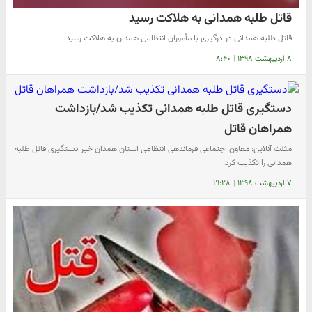
قاتل طلبه همدانی به هلاکت رسید
قاتل طلبه همدانی در درگیری با مأموران انتظامی همدان به هلاکت رسید.
۸ اردیبهشت ۱۳۹۸
|
۸:۴۰
دستگیری قاتل طلبه همدانی تکذیب شد/بازداشت
همراهان قاتل
مثلث آنلاین: معاون اجتماعی فرماندهی انتظامی استان همدان خبر دستگیری قاتل طلبه
همدانی را تکذیب کرد.
۷ اردیبهشت ۱۳۹۸
|
۲۱:۲۸