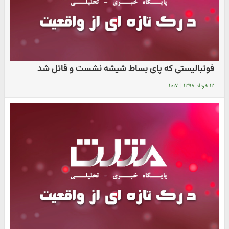
فوتبالیستی که پای بساط شیشه نشست و قاتل شد
۱۲ خرداد ۱۳۹۸
|
۱۱:۱۷