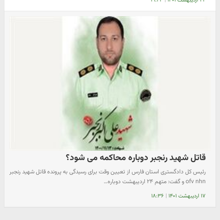
۲۲ اردیبهشت ۱۴۰۱
|
۲۱:۲۴
قاتل شهید رنجبر دوباره محاکمه می شود؟
رئیس کل دادگستری استان فارس از تعیین وقت برای رسیدگی به پرونده قاتل شهید رنجبر
ofv nhn و گفت: متهم ۲۴ اردیبهشت دوباره…
۱۷ اردیبهشت ۱۴۰۱
|
۱۸:۳۶