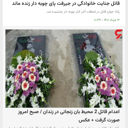
قاتل جنایت خانوادگی در جیرفت پای چوبه دار زنده ماند
رکنا: جوان قاتل در لحظات آخر کنار چوبه دار بخشیده شد.
۱۲ خرداد ۱۴۰۱
|
۱۰:۳۷
اعدام قاتل 2 محیط بان زنجانی در زندان / صبح امروز
صورت گرفت + عکس