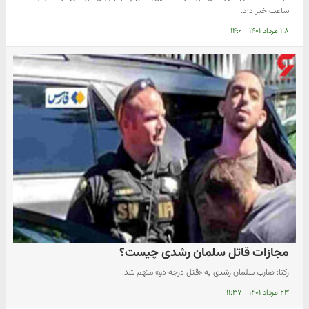
ساعت خبر داد.
۲۸ مرداد ۱۴۰۱
|
۱۴:۰
مجازات قاتل سلمان رشدی چیست؟
رکنا: ضارب سلمان رشدی به «قتل درجه دو» متهم شد.
۲۳ مرداد ۱۴۰۱
|
۱۱:۳۷