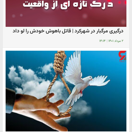
درگیری مرگبار در شهرکرد | قاتل باهوش خودش را لو داد
۲ مرداد ۱۴۰۱
|
۱۴:۱۴