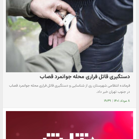
دستگیری قاتل فراری محله جوانمرد قصاب
فرمانده انتظامی شهرستان ری از شناسایی و دستگیری قاتل فراری محله جوانمرد قصاب
در جنوب تهران خبر داد.
۸ مرداد ۱۴۰۱
|
۱۹:۴۹