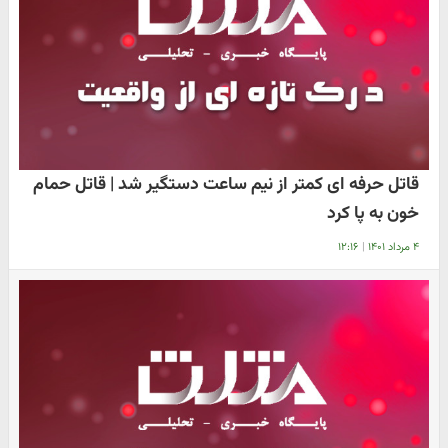
قاتل حرفه ای کمتر از نیم ساعت دستگیر شد | قاتل حمام
خون به پا کرد
۴ مرداد ۱۴۰۱
|
۱۲:۱۶