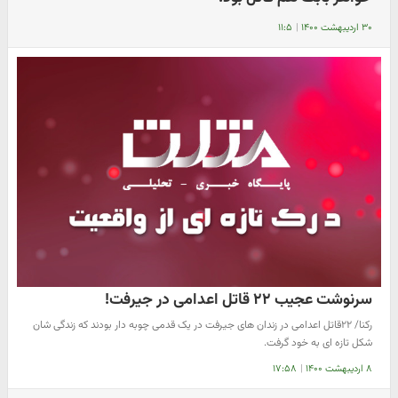
۳۰ اردیبهشت ۱۴۰۰
|
۱۱:۵
سرنوشت عجیب ۲۲ قاتل اعدامی در جیرفت!
رکنا/ ۲۲قاتل اعدامی در زندان های جیرفت در یک قدمی چوبه دار بودند که زندگی شان
شکل تازه ای به خود گرفت.
۸ اردیبهشت ۱۴۰۰
|
۱۷:۵۸