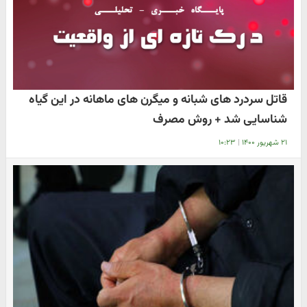
قاتل سردرد های شبانه و میگرن های ماهانه در این گیاه
شناسایی شد + روش مصرف
۲۱ شهریور ۱۴۰۰
|
۱۰:۲۳