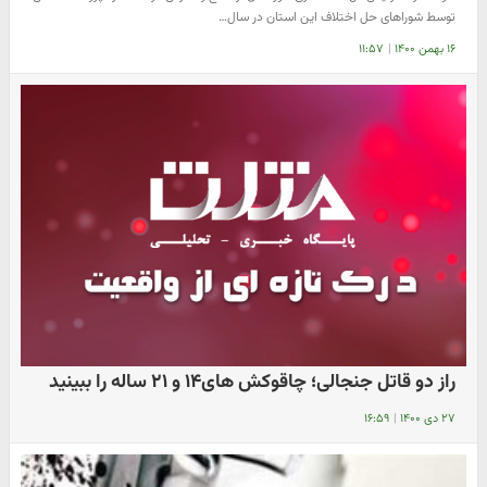
توسط شورا‌های حل اختلاف این استان در سال…
۱۶ بهمن ۱۴۰۰
|
۱۱:۵۷
راز دو قاتل جنجالی؛ چاقوکش های۱۴ و ۲۱ ساله را ببینید
۲۷ دی ۱۴۰۰
|
۱۶:۵۹