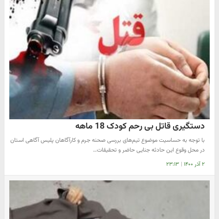
دستگیری قاتل بی رحم کودک 18 ماهه
با توجه به حساسیت موضوع تیم‌های بررسی صحنه جرم و کارآگاهان پلیس آگاهی استان
در محل وقوع این حادثه جنایی حاضر و تحقیقات…
۲ آذر ۱۴۰۰
|
۲۳:۱۳