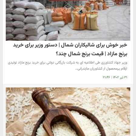
خبر خوش برای شالیکاران شمال | دستور وزیر برای خرید
برنج مازاد | قیمت برنج شمال چند؟
وزیر جهاد کشاورزی طی اطلاعیه ای به شرکت بازرگانی دولتی برای خرید برنج مازاد تولیدی
ارقام پرمحصول از کشاورزان مازندرانی…
۳۱ تیر ۱۴۰۲
|
۲۱:۴۶