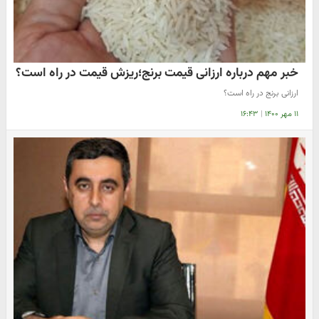
خبر مهم درباره ارزانی قیمت برنج؛ریزش قیمت در راه است؟
ارزانی برنج در راه است؟
۱۱ مهر ۱۴۰۰
|
۱۶:۴۳