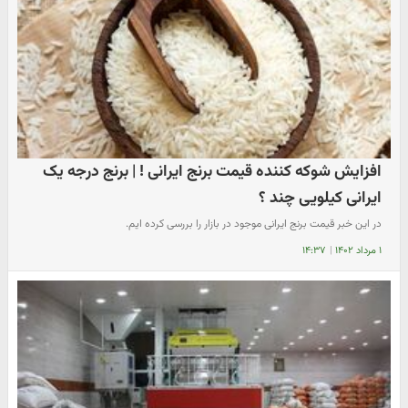
افزایش شوکه کننده قیمت برنج ایرانی ! | برنج درجه یک
ایرانی کیلویی چند ؟
در این خبر قیمت برنج ایرانی موجود در بازار را بررسی کرده ایم.
۱ مرداد ۱۴۰۲
|
۱۴:۳۷