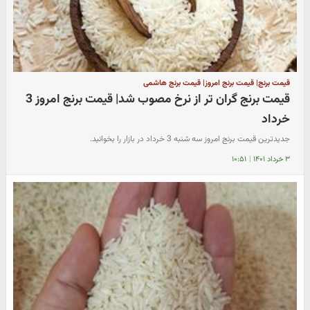
قیمت برنج| قیمت برنج امروز| قیمت برنج هاشمی
قیمت برنج گران تر از نرخ مصوب شد| قیمت برنج امروز 3
خرداد
جدیدترین قیمت برنج امروز سه شنبه 3 خرداد در بازار را بخوانید.
۳ خرداد ۱۴۰۱
|
۱۰:۵۱