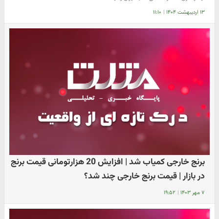
۱۳ اردیبهشت ۱۴۰۴
|
۱۱:۱۰
برنج خارجی کمیاب شد | افزایش 20 هزارتومانی قیمت برنج
در بازار | قیمت برنج خارجی چند شد؟
۷ مهر ۱۴۰۳
|
۱۹:۵۲