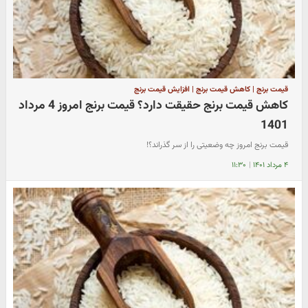
قیمت برنج | کاهش قیمت برنج | افزایش قیمت برنج
کاهش قیمت برنج حقیقت دارد؟ قیمت برنج امروز 4 مرداد
1401
قیمت برنج امروز چه وضعیتی را از سر گذراند؟!
۴ مرداد ۱۴۰۱
|
۱۱:۳۰